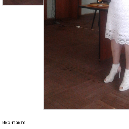
Вконтакте