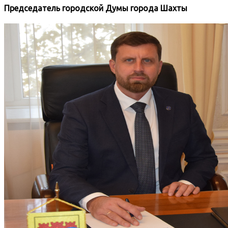
Председатель городской Думы города Шахты