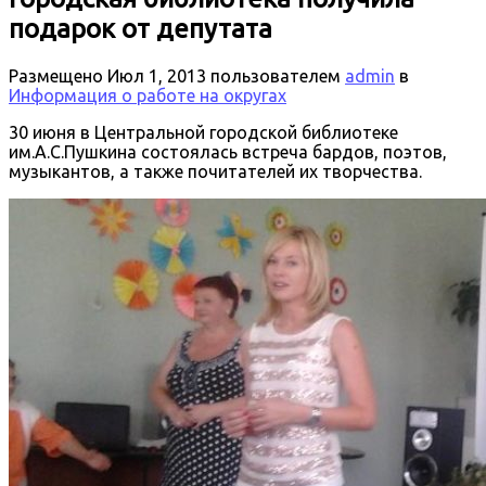
подарок от депутата
Размещено
Июл 1, 2013
пользователем
admin
в
Информация о работе на округах
30 июня в Центральной городской библиотеке
им.А.С.Пушкина состоялась встреча бардов, поэтов,
музыкантов, а также почитателей их творчества.