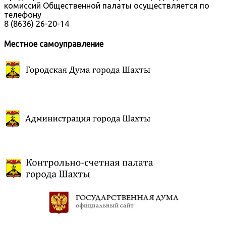
комиссий Общественной палаты осуществляется по
телефону
8 (8636) 26-20-14
Местное самоуправление