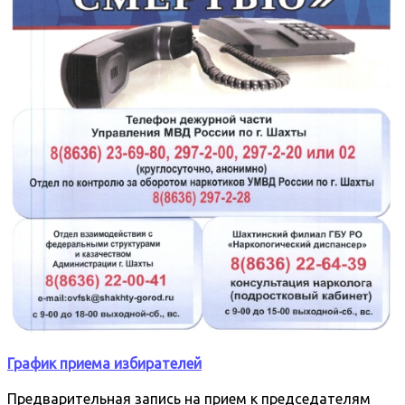
График приема избирателей
Предварительная запись на прием к председателям