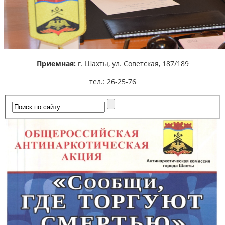
Приемная:
г. Шахты,
ул. Советская, 187/189
тел.: 26-25-76