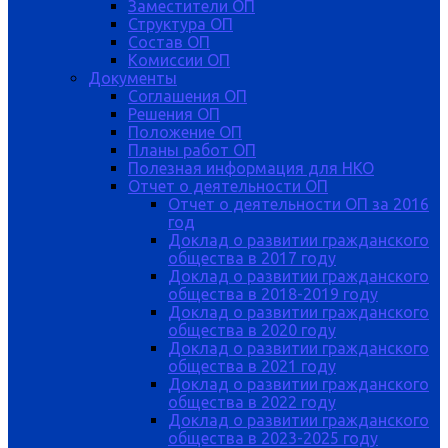
Заместители ОП
Структура ОП
Состав ОП
Комиссии ОП
Документы
Соглашения ОП
Решения ОП
Положение ОП
Планы работ ОП
Полезная информация для НКО
Отчет о деятельности ОП
Отчет о деятельности ОП за 2016
год
Доклад о развитии гражданского
общества в 2017 году
Доклад о развитии гражданского
общества в 2018-2019 году
Доклад о развитии гражданского
общества в 2020 году
Доклад о развитии гражданского
общества в 2021 году
Доклад о развитии гражданского
общества в 2022 году
Доклад о развитии гражданского
общества в 2023-2025 году