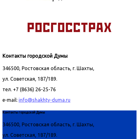
Контакты городской Думы
346500, Ростовская область, г. Шахты,
ул. Советская, 187/189.
тел. +7 (8636) 26-25-76
e-mail:
info@shakhty-duma.ru
Контакты городской Думы
346500, Ростовская область, г. Шахты,
ул. Советская, 187/189.