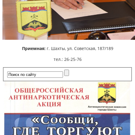
Приемная:
г. Шахты,
ул. Советская, 187/189
тел.: 26-25-76