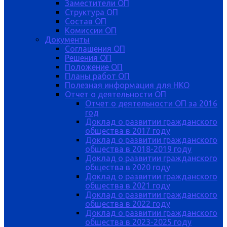
Заместители ОП
Структура ОП
Состав ОП
Комиссии ОП
Документы
Соглашения ОП
Решения ОП
Положение ОП
Планы работ ОП
Полезная информация для НКО
Отчет о деятельности ОП
Отчет о деятельности ОП за 2016
год
Доклад о развитии гражданского
общества в 2017 году
Доклад о развитии гражданского
общества в 2018-2019 году
Доклад о развитии гражданского
общества в 2020 году
Доклад о развитии гражданского
общества в 2021 году
Доклад о развитии гражданского
общества в 2022 году
Доклад о развитии гражданского
общества в 2023-2025 году