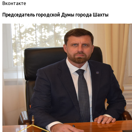
Вконтакте
Председатель городской Думы города Шахты