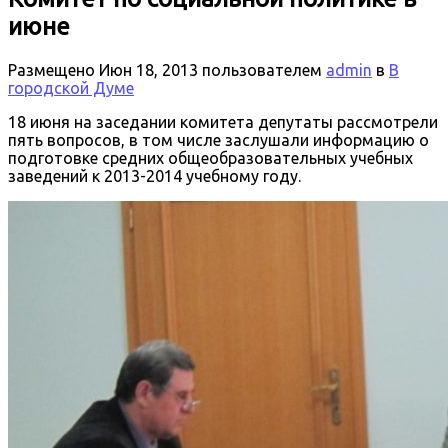
июне
Размещено
Июн 18, 2013
пользователем
admin
в
В
городской Думе
18 июня на заседании комитета депутаты рассмотрели
пять вопросов, в том числе заслушали информацию о
подготовке средних общеобразовательных учебных
заведений к 2013-2014 учебному году.