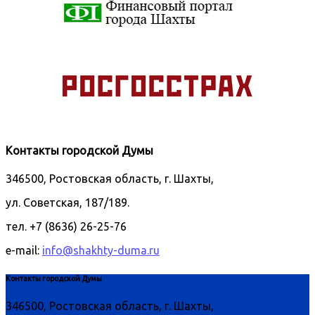
Контакты городской Думы
346500, Ростовская область, г. Шахты,
ул. Советская, 187/189.
тел. +7 (8636) 26-25-76
e-mail:
info@shakhty-duma.ru
Контакты городской Думы
346500, Ростовская область, г. Шахты,