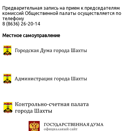
Предварительная запись на прием к председателям
комиссий Общественной палаты осуществляется по
телефону
8 (8636) 26-20-14
Местное самоуправление