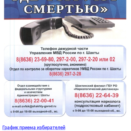
График приема избирателей