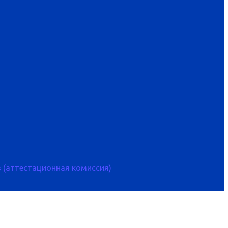
 (аттестационная комиссия)