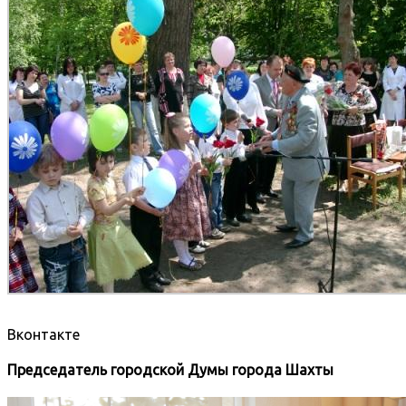
Вконтакте
Председатель городской Думы города Шахты