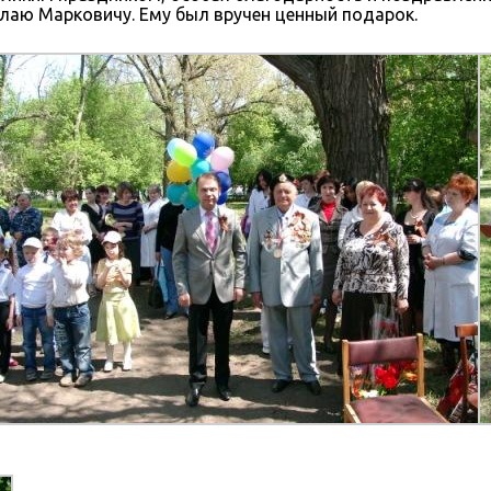
лаю Марковичу. Ему был вручен ценный подарок.