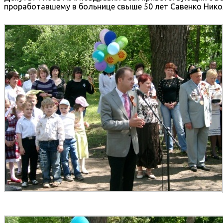
проработавшему в больнице свыше 50 лет Савенко Нико