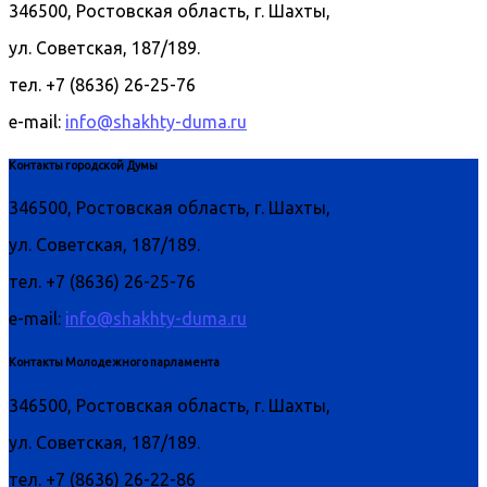
346500, Ростовская область, г. Шахты,
ул. Советская, 187/189.
тел. +7 (8636) 26-25-76
e-mail:
info@shakhty-duma.ru
Контакты городской Думы
346500, Ростовская область, г. Шахты,
ул. Советская, 187/189.
тел. +7 (8636) 26-25-76
e-mail:
info@shakhty-duma.ru
Контакты Молодежного парламента
346500, Ростовская область, г. Шахты,
ул. Советская, 187/189.
тел. +7 (8636) 26-22-86