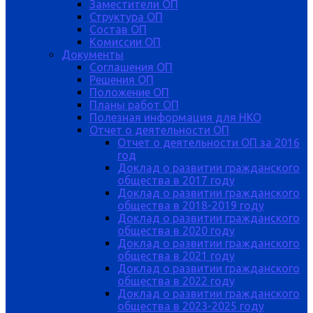
Заместители ОП
Структура ОП
Состав ОП
Комиссии ОП
Документы
Соглашения ОП
Решения ОП
Положение ОП
Планы работ ОП
Полезная информация для НКО
Отчет о деятельности ОП
Отчет о деятельности ОП за 2016
год
Доклад о развитии гражданского
общества в 2017 году
Доклад о развитии гражданского
общества в 2018-2019 году
Доклад о развитии гражданского
общества в 2020 году
Доклад о развитии гражданского
общества в 2021 году
Доклад о развитии гражданского
общества в 2022 году
Доклад о развитии гражданского
общества в 2023-2025 году