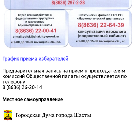
График приема избирателей
Предварительная запись на прием к председателям
комиссий Общественной палаты осуществляется по
телефону
8 (8636) 26-20-14
Местное самоуправление