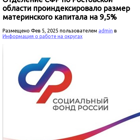
области проиндексировало размер
материнского капитала на 9,5%
Размещено
Фев 5, 2025
пользователем
admin
в
Информация о работе на округах