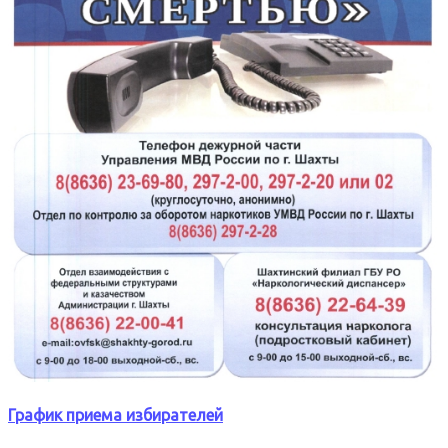
График приема избирателей