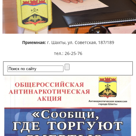
Приемная:
г. Шахты,
ул. Советская, 187/189
тел.: 26-25-76