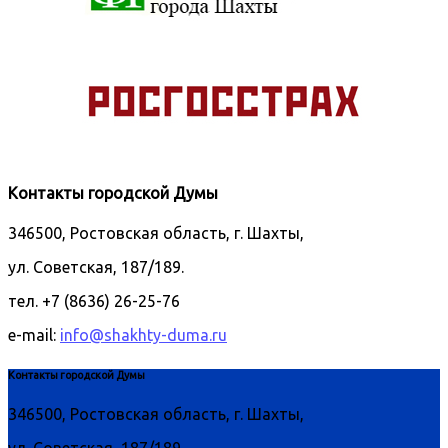
Контакты городской Думы
346500, Ростовская область, г. Шахты,
ул. Советская, 187/189.
тел. +7 (8636) 26-25-76
e-mail:
info@shakhty-duma.ru
Контакты городской Думы
346500, Ростовская область, г. Шахты,