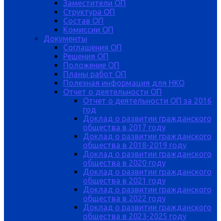
Заместители ОП
Структура ОП
Состав ОП
Комиссии ОП
Документы
Соглашения ОП
Решения ОП
Положение ОП
Планы работ ОП
Полезная информация для НКО
Отчет о деятельности ОП
Отчет о деятельности ОП за 2016
год
Доклад о развитии гражданского
общества в 2017 году
Доклад о развитии гражданского
общества в 2018-2019 году
Доклад о развитии гражданского
общества в 2020 году
Доклад о развитии гражданского
общества в 2021 году
Доклад о развитии гражданского
общества в 2022 году
Доклад о развитии гражданского
общества в 2023-2025 году