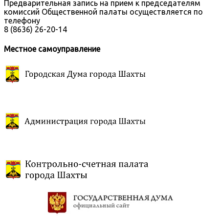
Предварительная запись на прием к председателям
комиссий Общественной палаты осуществляется по
телефону
8 (8636) 26-20-14
Местное самоуправление