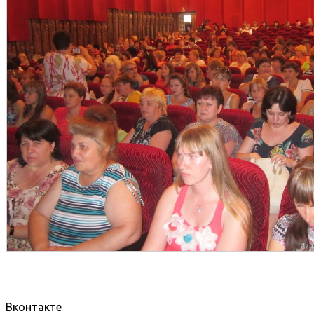
Вконтакте