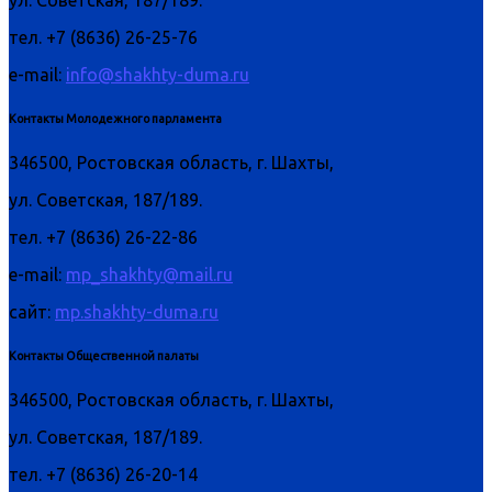
ул. Советская, 187/189.
тел. +7 (8636) 26-25-76
e-mail:
info@shakhty-duma.ru
Контакты Молодежного парламента
346500, Ростовская область, г. Шахты,
ул. Советская, 187/189.
тел. +7 (8636) 26-22-86
e-mail:
mp_shakhty@mail.ru
сайт:
mp.shakhty-duma.ru
Контакты Общественной палаты
346500, Ростовская область, г. Шахты,
ул. Советская, 187/189.
тел. +7 (8636) 26-20-14