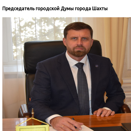
Председатель городской Думы города Шахты