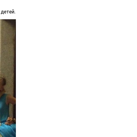
детей.