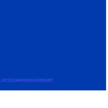
 (аттестационная комиссия)