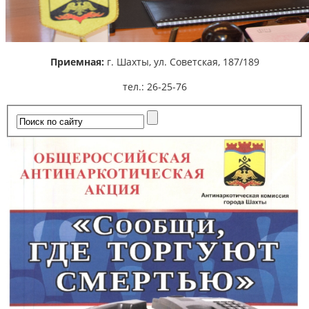
Приемная:
г. Шахты,
ул. Советская, 187/189
тел.: 26-25-76