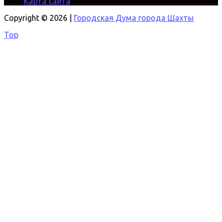
Карта сайта
Copyright © 2026 |
Городская Дума города Шахты
Top