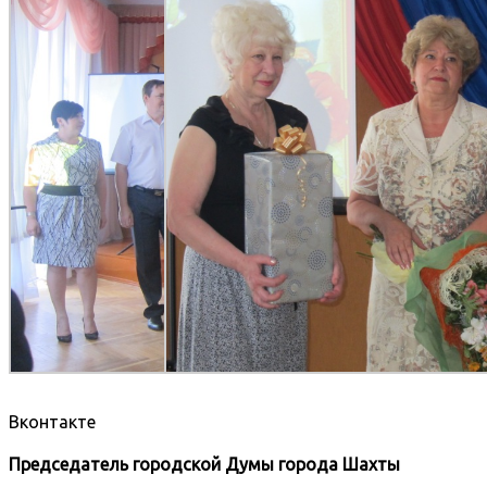
Вконтакте
Председатель городской Думы города Шахты