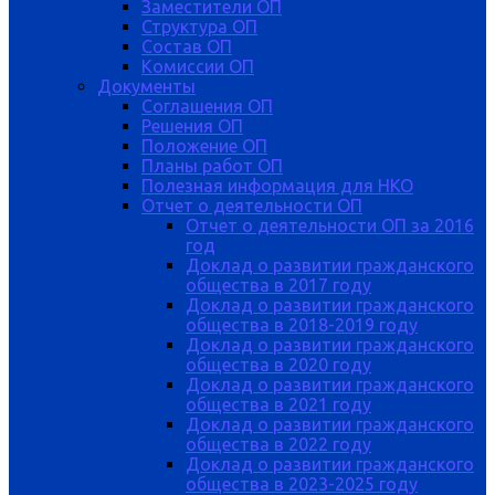
Заместители ОП
Структура ОП
Состав ОП
Комиссии ОП
Документы
Соглашения ОП
Решения ОП
Положение ОП
Планы работ ОП
Полезная информация для НКО
Отчет о деятельности ОП
Отчет о деятельности ОП за 2016
год
Доклад о развитии гражданского
общества в 2017 году
Доклад о развитии гражданского
общества в 2018-2019 году
Доклад о развитии гражданского
общества в 2020 году
Доклад о развитии гражданского
общества в 2021 году
Доклад о развитии гражданского
общества в 2022 году
Доклад о развитии гражданского
общества в 2023-2025 году