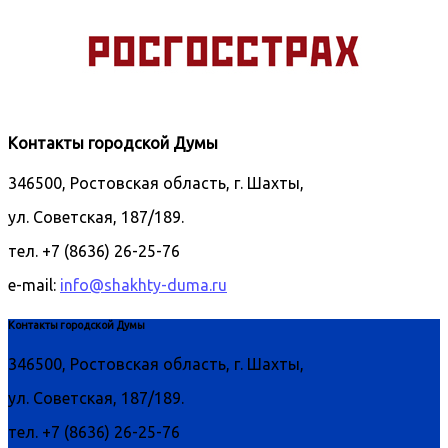
Контакты городской Думы
346500, Ростовская область, г. Шахты,
ул. Советская, 187/189.
тел. +7 (8636) 26-25-76
e-mail:
info@shakhty-duma.ru
Контакты городской Думы
346500, Ростовская область, г. Шахты,
ул. Советская, 187/189.
тел. +7 (8636) 26-25-76