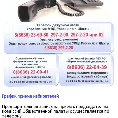
График приема избирателей
Предварительная запись на прием к председателям
комиссий Общественной палаты осуществляется по
телефону