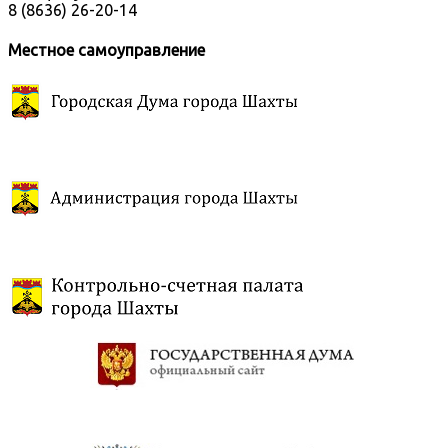
8 (8636) 26-20-14
Местное самоуправление