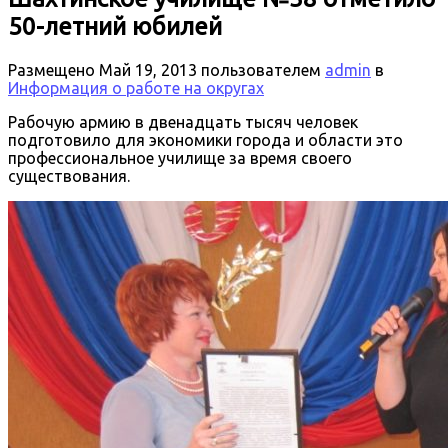
50-летний юбилей
Размещено
Май 19, 2013
пользователем
admin
в
Информация о работе на округах
Рабочую армию в двенадцать тысяч человек
подготовило для экономики города и области это
профессиональное училище за время своего
существования.