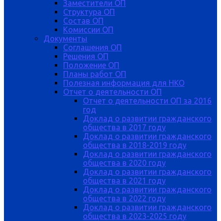
Заместители ОП
Структура ОП
Состав ОП
Комиссии ОП
Документы
Соглашения ОП
Решения ОП
Положение ОП
Планы работ ОП
Полезная информация для НКО
Отчет о деятельности ОП
Отчет о деятельности ОП за 2016
год
Доклад о развитии гражданского
общества в 2017 году
Доклад о развитии гражданского
общества в 2018-2019 году
Доклад о развитии гражданского
общества в 2020 году
Доклад о развитии гражданского
общества в 2021 году
Доклад о развитии гражданского
общества в 2022 году
Доклад о развитии гражданского
общества в 2023-2025 году