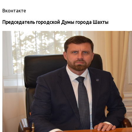
Вконтакте
Председатель городской Думы города Шахты