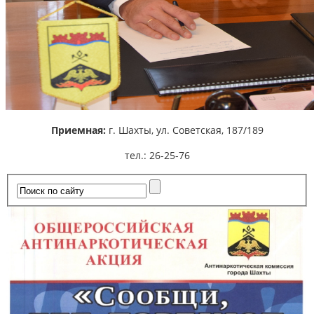
Приемная:
г. Шахты,
ул. Советская, 187/189
тел.: 26-25-76