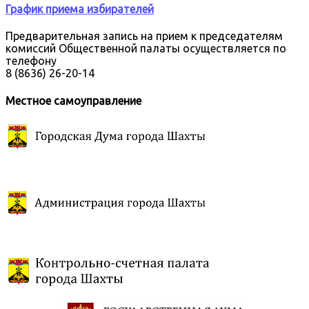
График приема избирателей
Предварительная запись на прием к председателям
комиссий Общественной палаты осуществляется по
телефону
8 (8636) 26-20-14
Местное самоуправление