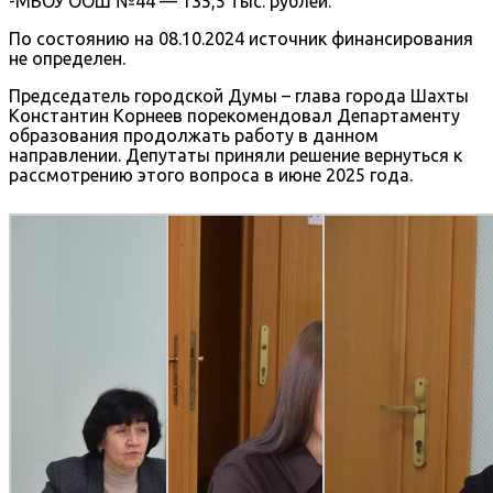
-МБОУ ООШ №44 — 135,5 тыс. рублей.
По состоянию на 08.10.2024 источник финансирования
не определен.
Председатель городской Думы – глава города Шахты
Константин Корнеев порекомендовал Департаменту
образования продолжать работу в данном
направлении. Депутаты приняли решение вернуться к
рассмотрению этого вопроса в июне 2025 года.