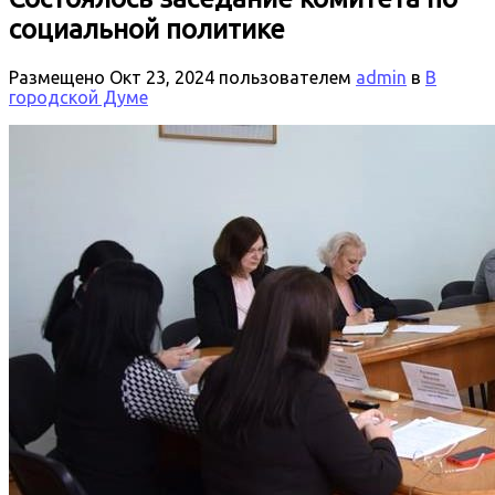
социальной политике
Размещено
Окт 23, 2024
пользователем
admin
в
В
городской Думе