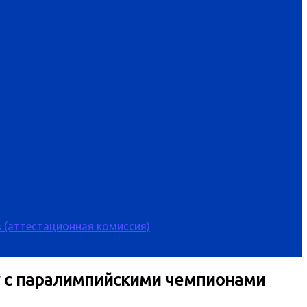
 (аттестационная комиссия)
чу с паралимпийскими чемпионами