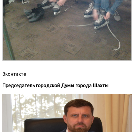
Вконтакте
Председатель городской Думы города Шахты