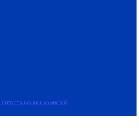
 (аттестационная комиссия)