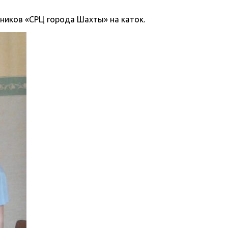
ников «СРЦ города Шахты» на каток.