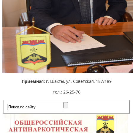
Приемная:
г. Шахты,
ул. Советская, 187/189
тел.: 26-25-76