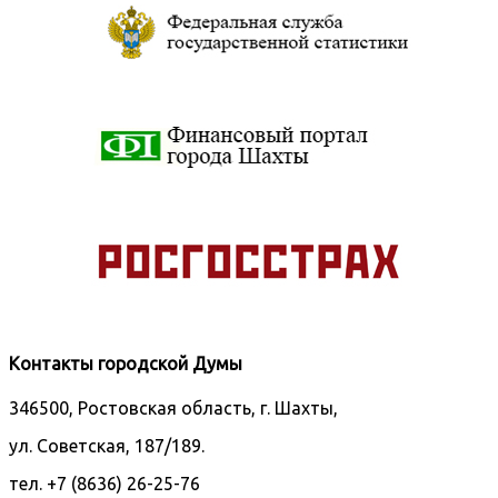
Контакты городской Думы
346500, Ростовская область, г. Шахты,
ул. Советская, 187/189.
тел. +7 (8636) 26-25-76