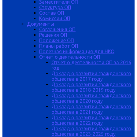
Заместители ОП
Структура ОП
Состав ОП
Комиссии ОП
Документы
Соглашения ОП
Решения ОП
Положение ОП
Планы работ ОП
Полезная информация для НКО
Отчет о деятельности ОП
Отчет о деятельности ОП за 2016
год
Доклад о развитии гражданского
общества в 2017 году
Доклад о развитии гражданского
общества в 2018-2019 году
Доклад о развитии гражданского
общества в 2020 году
Доклад о развитии гражданского
общества в 2021 году
Доклад о развитии гражданского
общества в 2022 году
Доклад о развитии гражданского
общества в 2023-2025 году