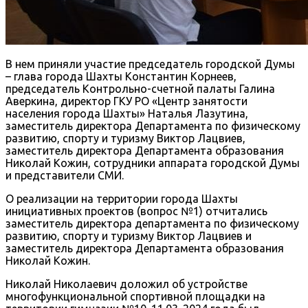
В нем приняли участие председатель городской Думы
– глава города Шахты Константин Корнеев,
председатель Контрольно-счетной палаты Галина
Аверкина, директор ГКУ РО «Центр занятости
населения города Шахты» Наталья Лазутина,
заместитель директора Департамента по физическому
развитию, спорту и туризму Виктор Лацвиев,
заместитель директора Департамента образования
Николай Кожин, сотрудники аппарата городской Думы
и представители СМИ.
О реализации на территории города Шахты
инициативных проектов (вопрос №1) отчитались
заместитель директора департамента по физическому
развитию, спорту и туризму Виктор Лацвиев и
заместитель директора Департамента образования
Николай Кожин.
Николай Николаевич доложил об устройстве
многофункциональной спортивной площадки на