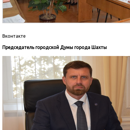
Вконтакте
Председатель городской Думы города Шахты