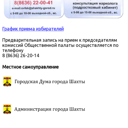
График приема избирателей
Предварительная запись на прием к председателям
комиссий Общественной палаты осуществляется по
телефону
8 (8636) 26-20-14
Местное самоуправление