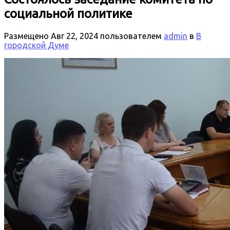
социальной политике
Размещено
Авг 22, 2024
пользователем
admin
в
В
городской Думе