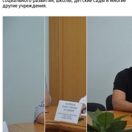
социального развития, школы, детские сады и многие
другие учреждения.