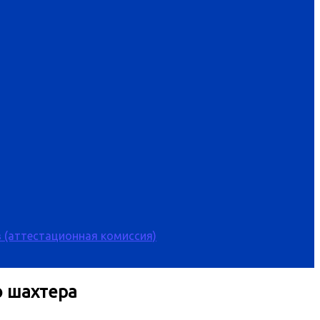
 (аттестационная комиссия)
ю шахтера