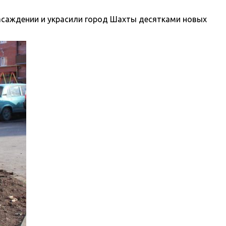
насаждении и украсили город Шахты десятками новых