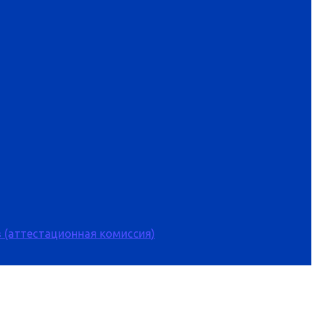
 (аттестационная комиссия)