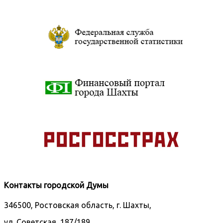
Контакты городской Думы
346500, Ростовская область, г. Шахты,
ул. Советская, 187/189.