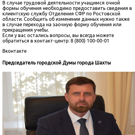
В случае трудовой деятельности учащимся очной
формы обучения необходимо
предоставить сведения в
клиентскую службу Отделения СФР по Ростовской
области.
Сообщить об изменении данных нужно также
в случае перехода на заочную форму
обучения или
прекращения учебы.
Если у вас остались вопросы, вы всегда можете
обратиться в контакт-центр: 8 (800)
100-00-01
Вконтакте
Председатель городской Думы города Шахты