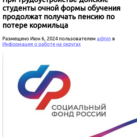
студенты очной формы обучения
продолжат получать пенсию по
потере кормильца
Размещено
Июн 6, 2024
пользователем
admin
в
Информация о работе на округах