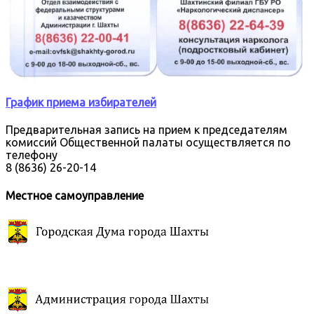
График приема избирателей
Предварительная запись на прием к председателям
комиссий Общественной палаты осуществляется по
телефону
8 (8636) 26-20-14
Местное самоуправление