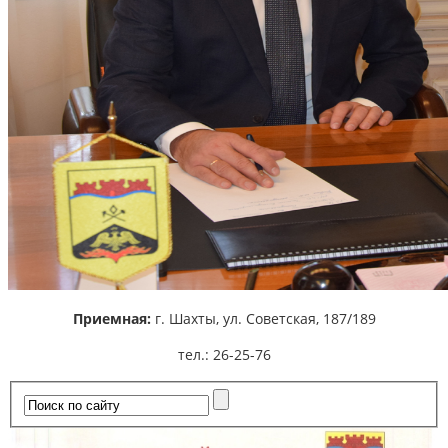
Приемная:
г. Шахты,
ул. Советская, 187/189
тел.: 26-25-76