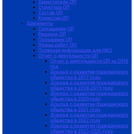
Заместители ОП
Структура ОП
Состав ОП
Комиссии ОП
Документы
Соглашения ОП
Решения ОП
Положение ОП
Планы работ ОП
Полезная информация для НКО
Отчет о деятельности ОП
Отчет о деятельности ОП за 2016
год
Доклад о развитии гражданского
общества в 2017 году
Доклад о развитии гражданского
общества в 2018-2019 году
Доклад о развитии гражданского
общества в 2020 году
Доклад о развитии гражданского
общества в 2021 году
Доклад о развитии гражданского
общества в 2022 году
Доклад о развитии гражданского
общества в 2023-2025 году