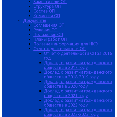
Заместители ОП
Структура ОП
Состав ОП
Комиссии ОП
Документы
Соглашения ОП
Решения ОП
Положение ОП
Планы работ ОП
Полезная информация для НКО
Отчет о деятельности ОП
Отчет о деятельности ОП за 2016
год
Доклад о развитии гражданского
общества в 2017 году
Доклад о развитии гражданского
общества в 2018-2019 году
Доклад о развитии гражданского
общества в 2020 году
Доклад о развитии гражданского
общества в 2021 году
Доклад о развитии гражданского
общества в 2022 году
Доклад о развитии гражданского
общества в 2023-2025 году