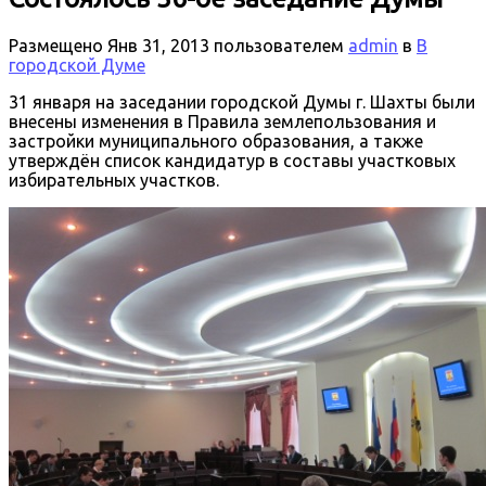
Размещено
Янв 31, 2013
пользователем
admin
в
В
городской Думе
31 января на заседании городской Думы г. Шахты были
внесены изменения в Правила землепользования и
застройки муниципального образования, а также
утверждён список кандидатур в составы участковых
избирательных участков.