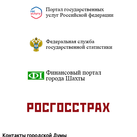
Контакты городской Думы