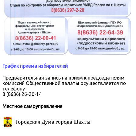
График приема избирателей
Предварительная запись на прием к председателям
комиссий Общественной палаты осуществляется по
телефону
8 (8636) 26-20-14
Местное самоуправление