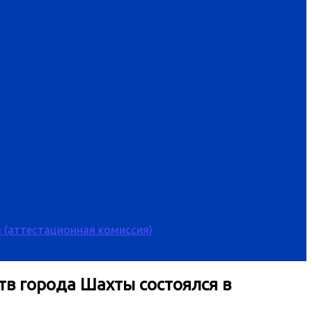
 (аттестационная комиссия)
тв города Шахты состоялся в