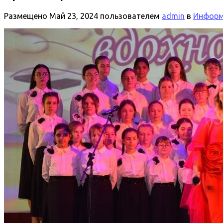
Размещено
Май 23, 2024
пользователем
admin
в
Информа