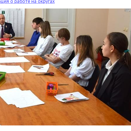
ия о работе на округах