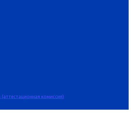
 (аттестационная комиссия)