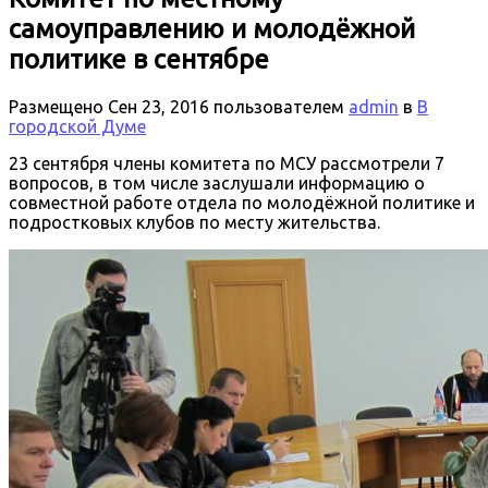
самоуправлению и молодёжной
политике в сентябре
Размещено
Сен 23, 2016
пользователем
admin
в
В
городской Думе
23 сентября члены комитета по МСУ рассмотрели 7
вопросов, в том числе заслушали информацию о
совместной работе отдела по молодёжной политике и
подростковых клубов по месту жительства.