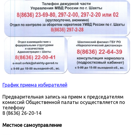
График приема избирателей
Предварительная запись на прием к председателям
комиссий Общественной палаты осуществляется по
телефону
8 (8636) 26-20-14
Местное самоуправление