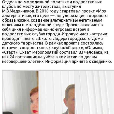
Отдела по молодежной политике и подростковых
клубов по месту жительства», выступил
М.В.Медянников. В 2016 году стартовал проект «Моя
альтернатива», его цель — популяризация здорового
образа жизни, создание альтернативы негативным
явлениям в молодёжной среде. Проект включает в
себя цикл информационно-игровых встреч в
подростковых клубах города. Игровую часть встречи
проводят члены «Школы Лидер» городского Дома
детского творчества. В рамках проекта состоялись
встречи в подростковых клубах «Салют», «Олимп»,
«Старт». Охват мероприятий составил 83 человека, из
них 24 состоящих на учёте в комиссии по делам
несовершеннолетних. Информация принята к сведению.