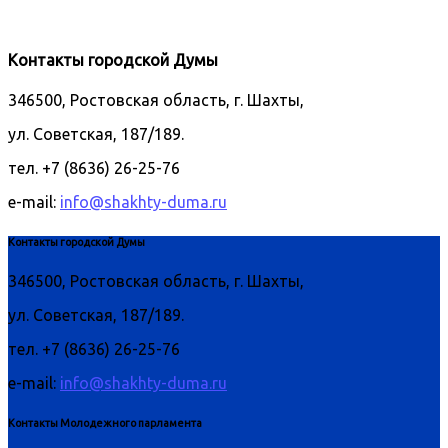
Контакты городской Думы
346500, Ростовская область, г. Шахты,
ул. Советская, 187/189.
тел. +7 (8636) 26-25-76
e-mail:
info@shakhty-duma.ru
Контакты городской Думы
346500, Ростовская область, г. Шахты,
ул. Советская, 187/189.
тел. +7 (8636) 26-25-76
e-mail:
info@shakhty-duma.ru
Контакты Молодежного парламента