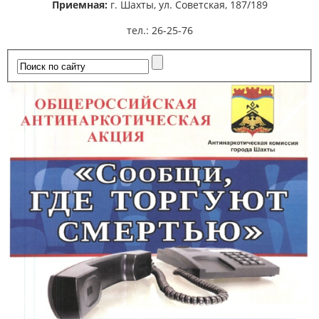
Приемная:
г. Шахты,
ул. Советская, 187/189
тел.: 26-25-76