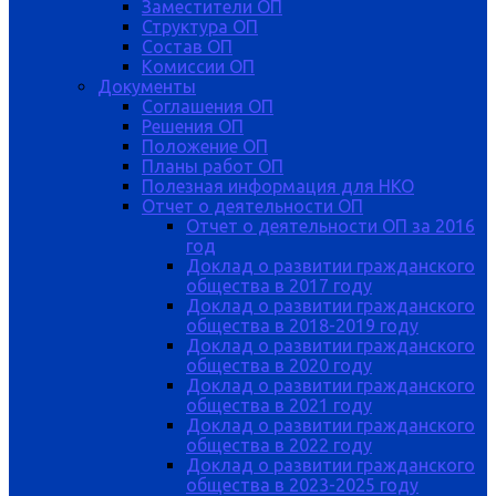
Заместители ОП
Структура ОП
Состав ОП
Комиссии ОП
Документы
Соглашения ОП
Решения ОП
Положение ОП
Планы работ ОП
Полезная информация для НКО
Отчет о деятельности ОП
Отчет о деятельности ОП за 2016
год
Доклад о развитии гражданского
общества в 2017 году
Доклад о развитии гражданского
общества в 2018-2019 году
Доклад о развитии гражданского
общества в 2020 году
Доклад о развитии гражданского
общества в 2021 году
Доклад о развитии гражданского
общества в 2022 году
Доклад о развитии гражданского
общества в 2023-2025 году