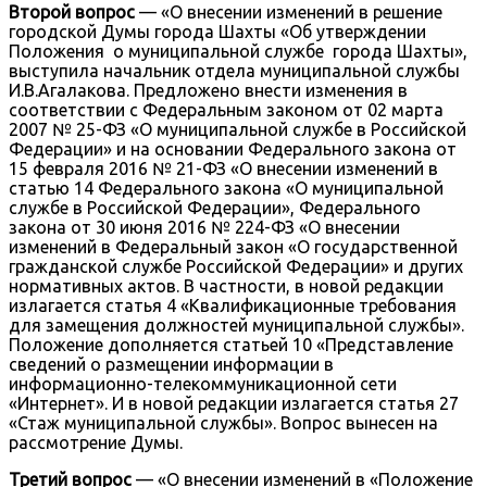
Второй вопрос
— «О внесении изменений в решение
городской Думы города Шахты «Об утверждении
Положения о муниципальной службе города Шахты»,
выступила начальник отдела муниципальной службы
И.В.Агалакова. Предложено внести изменения в
соответствии с Федеральным законом от 02 марта
2007 № 25-ФЗ «О муниципальной службе в Российской
Федерации» и на основании Федерального закона от
15 февраля 2016 № 21-ФЗ «О внесении изменений в
статью 14 Федерального закона «О муниципальной
службе в Российской Федерации», Федерального
закона от 30 июня 2016 № 224-ФЗ «О внесении
изменений в Федеральный закон «О государственной
гражданской службе Российской Федерации» и других
нормативных актов. В частности, в новой редакции
излагается статья 4 «Квалификационные требования
для замещения должностей муниципальной службы».
Положение дополняется статьей 10 «Представление
сведений о размещении информации в
информационно-телекоммуникационной сети
«Интернет». И в новой редакции излагается статья 27
«Стаж муниципальной службы». Вопрос вынесен на
рассмотрение Думы.
Третий вопрос
— «О внесении изменений в «Положение