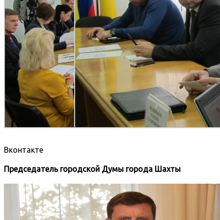
Вконтакте
Председатель городской Думы города Шахты