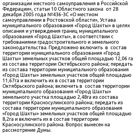
организации местного самоуправления в Российской
Федерации», статьи 10 Областного закона от 28
декабря 2005 года №436-ЗС «О местном
самоуправлении в Ростовской области», Устава
муниципального образования «Город Шахты» в целях
описания и утверждения границ муниципального
образования «Город Шахты», в соответствии с
требованиями градостроительного и земельного
законодательства. Предложено включить в состав
территории муниципального образования «Город
Шахты» земельных участков общей площадью 12,06 га
из состава территории Октябрьского района; передать
из состава территории муниципального образования
«Город Шахты» земельных участков общей площадью
11,67га и включить их в состав территории
Октябрьского района; включить в состав территории
муниципального образования «Город Шахты»
земельного участка площадью 2,48га из состава
территории Красносулинского района; передать из
состава территории муниципального образования
«Город Шахты» земельных участков общей площадью
8,2га и включить их в состав территории
Красносулинского района. Вопрос вынесен на
рассмотрение Думы.