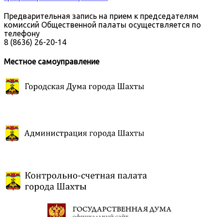
Предварительная запись на прием к председателям
комиссий Общественной палаты осуществляется по
телефону
8 (8636) 26-20-14
Местное самоуправление