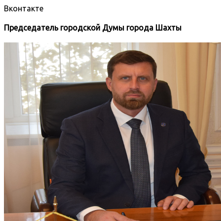
Вконтакте
Председатель городской Думы города Шахты