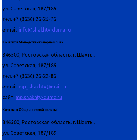
ул. Советская, 187/189.
тел. +7 (8636) 26-25-76
e-mail:
info@shakhty-duma.ru
Контакты Молодежного парламента
346500, Ростовская область, г. Шахты,
ул. Советская, 187/189.
тел. +7 (8636) 26-22-86
e-mail:
mp_shakhty@mail.ru
сайт:
mp.shakhty-duma.ru
Контакты Общественной палаты
346500, Ростовская область, г. Шахты,
ул. Советская, 187/189.