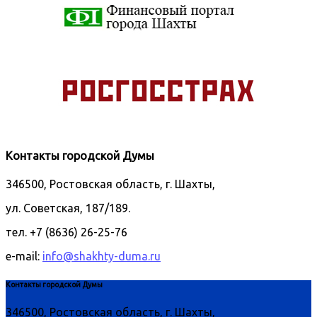
Контакты городской Думы
346500, Ростовская область, г. Шахты,
ул. Советская, 187/189.
тел. +7 (8636) 26-25-76
e-mail:
info@shakhty-duma.ru
Контакты городской Думы
346500, Ростовская область, г. Шахты,