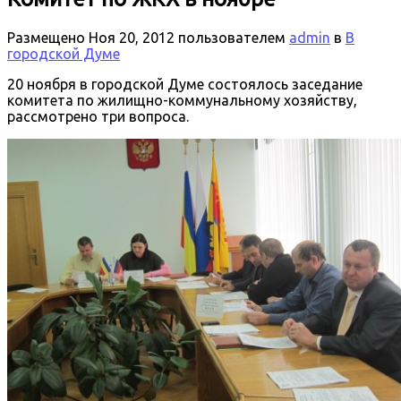
Размещено
Ноя 20, 2012
пользователем
admin
в
В
городской Думе
20 ноября в городской Думе состоялось заседание
комитета по жилищно-коммунальному хозяйству,
рассмотрено три вопроса.