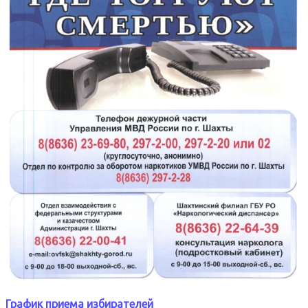
График приема избирателей