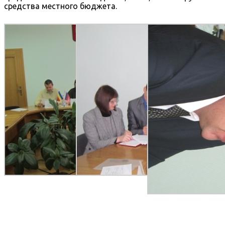
средства местного бюджета.