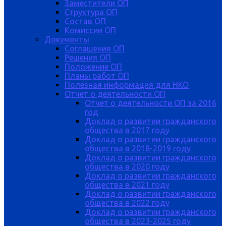
Заместители ОП
Структура ОП
Состав ОП
Комиссии ОП
Документы
Соглашения ОП
Решения ОП
Положение ОП
Планы работ ОП
Полезная информация для НКО
Отчет о деятельности ОП
Отчет о деятельности ОП за 2016
год
Доклад о развитии гражданского
общества в 2017 году
Доклад о развитии гражданского
общества в 2018-2019 году
Доклад о развитии гражданского
общества в 2020 году
Доклад о развитии гражданского
общества в 2021 году
Доклад о развитии гражданского
общества в 2022 году
Доклад о развитии гражданского
общества в 2023-2025 году