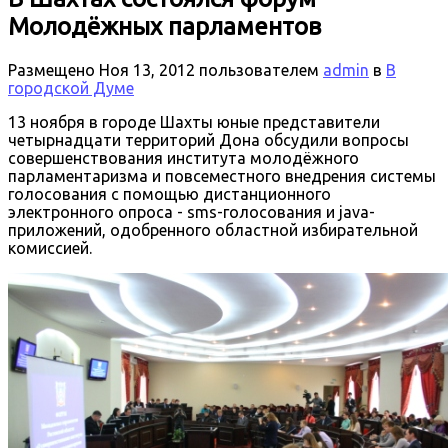
Молодёжных парламентов
Размещено
Ноя 13, 2012
пользователем
admin
в
В
городской Думе
13 ноября в городе Шахты юные представители
четырнадцати территорий Дона обсудили вопросы
совершенствования института молодёжного
парламентаризма и повсеместного внедрения системы
голосования с помощью дистанционного
электронного опроса - sms-голосования и java-
приложений, одобренного областной избирательной
комиссией.