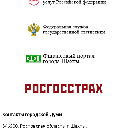
Контакты городской Думы
346500, Ростовская область, г. Шахты,