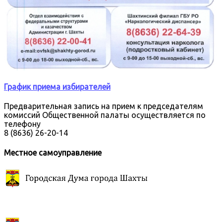
График приема избирателей
Предварительная запись на прием к председателям
комиссий Общественной палаты осуществляется по
телефону
8 (8636) 26-20-14
Местное самоуправление