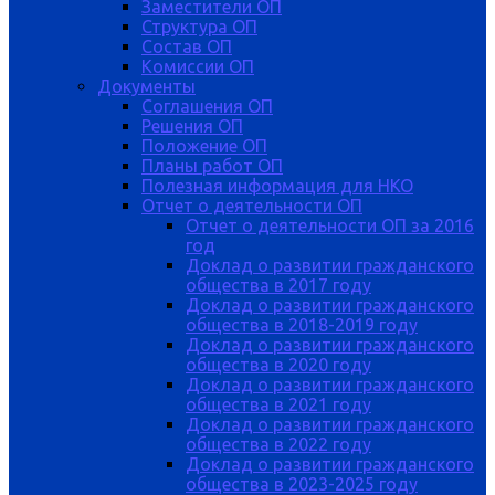
Заместители ОП
Структура ОП
Состав ОП
Комиссии ОП
Документы
Соглашения ОП
Решения ОП
Положение ОП
Планы работ ОП
Полезная информация для НКО
Отчет о деятельности ОП
Отчет о деятельности ОП за 2016
год
Доклад о развитии гражданского
общества в 2017 году
Доклад о развитии гражданского
общества в 2018-2019 году
Доклад о развитии гражданского
общества в 2020 году
Доклад о развитии гражданского
общества в 2021 году
Доклад о развитии гражданского
общества в 2022 году
Доклад о развитии гражданского
общества в 2023-2025 году