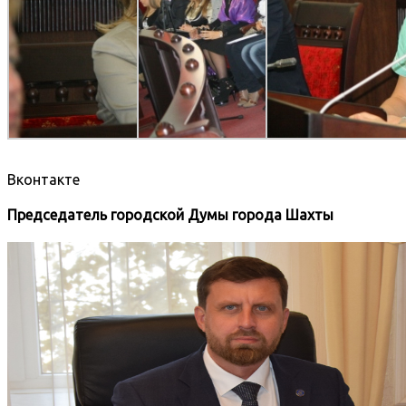
Вконтакте
Председатель городской Думы города Шахты