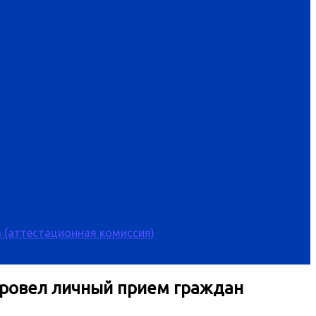
 (аттестационная комиссия)
провел личный прием граждан