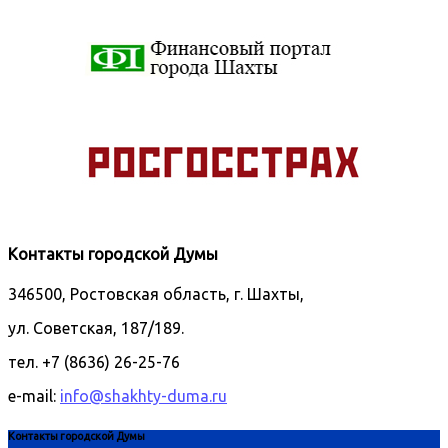
Контакты городской Думы
346500, Ростовская область, г. Шахты,
ул. Советская, 187/189.
тел. +7 (8636) 26-25-76
e-mail:
info@shakhty-duma.ru
Контакты городской Думы