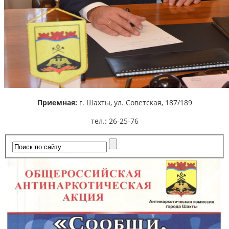
Приемная:
г. Шахты,
ул. Советская, 187/189
тел.: 26-25-76