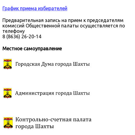
График приема избирателей
Предварительная запись на прием к председателям
комиссий Общественной палаты осуществляется по
телефону
8 (8636) 26-20-14
Местное самоуправление