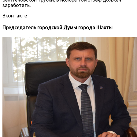
заработать.
Вконтакте
Председатель городской Думы города Шахты