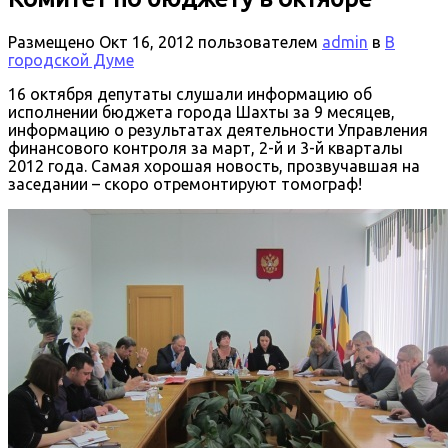
Размещено
Окт 16, 2012
пользователем
admin
в
В
городской Думе
16 октября депутаты слушали информацию об
исполнении бюджета города Шахты за 9 месяцев,
информацию о результатах деятельности Управления
финансового контроля за март, 2-й и 3-й кварталы
2012 года. Самая хорошая новость, прозвучавшая на
заседании – скоро отремонтируют томограф!