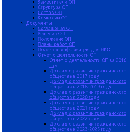
Заместители ОП
Структура ОП
Состав ОП
Комиссии ОП
Документы
Соглашения ОП
Решения ОП
Положение ОП
Планы работ ОП
Полезная информация для НКО
Отчет о деятельности ОП
Отчет о деятельности ОП за 2016
год
Доклад о развитии гражданского
общества в 2017 году
Доклад о развитии гражданского
общества в 2018-2019 году
Доклад о развитии гражданского
общества в 2020 году
Доклад о развитии гражданского
общества в 2021 году
Доклад о развитии гражданского
общества в 2022 году
Доклад о развитии гражданского
общества в 2023-2025 году