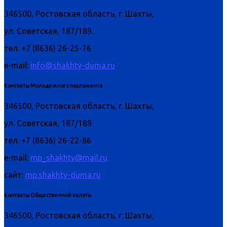
346500, Ростовская область, г. Шахты,
ул. Советская, 187/189.
тел. +7 (8636) 26-25-76
e-mail:
info@shakhty-duma.ru
Контакты Молодежного парламента
346500, Ростовская область, г. Шахты,
ул. Советская, 187/189.
тел. +7 (8636) 26-22-86
e-mail:
mp_shakhty@mail.ru
сайт:
mp.shakhty-duma.ru
Контакты Общественной палаты
346500, Ростовская область, г. Шахты,