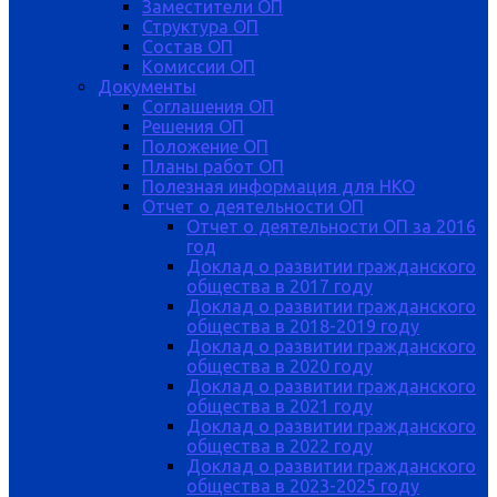
Заместители ОП
Структура ОП
Состав ОП
Комиссии ОП
Документы
Соглашения ОП
Решения ОП
Положение ОП
Планы работ ОП
Полезная информация для НКО
Отчет о деятельности ОП
Отчет о деятельности ОП за 2016
год
Доклад о развитии гражданского
общества в 2017 году
Доклад о развитии гражданского
общества в 2018-2019 году
Доклад о развитии гражданского
общества в 2020 году
Доклад о развитии гражданского
общества в 2021 году
Доклад о развитии гражданского
общества в 2022 году
Доклад о развитии гражданского
общества в 2023-2025 году