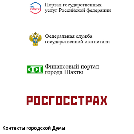
Контакты городской Думы