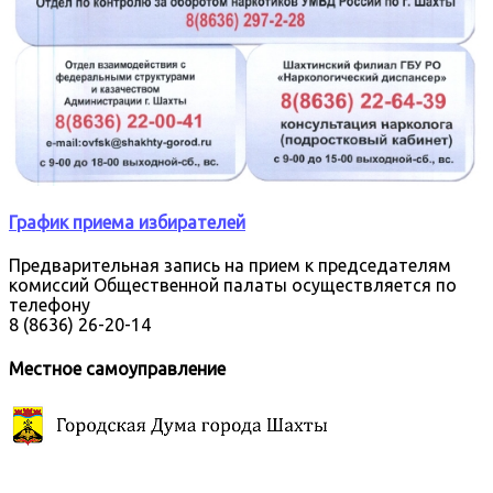
График приема избирателей
Предварительная запись на прием к председателям
комиссий Общественной палаты осуществляется по
телефону
8 (8636) 26-20-14
Местное самоуправление