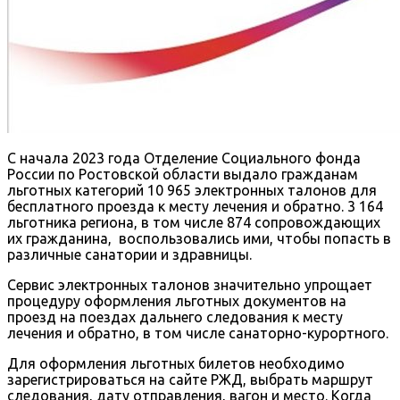
С начала 2023 года Отделение Социального фонда
России по Ростовской области выдало гражданам
льготных категорий 10 965 электронных талонов для
бесплатного проезда к месту лечения и обратно. 3 164
льготника региона, в том числе 874 сопровождающих
их гражданина, воспользовались ими, чтобы попасть в
различные санатории и здравницы.
Сервис электронных талонов значительно упрощает
процедуру оформления льготных документов на
проезд на поездах дальнего следования к месту
лечения и обратно, в том числе санаторно-курортного.
Для оформления льготных билетов необходимо
зарегистрироваться на сайте РЖД, выбрать маршрут
следования, дату отправления, вагон и место. Когда