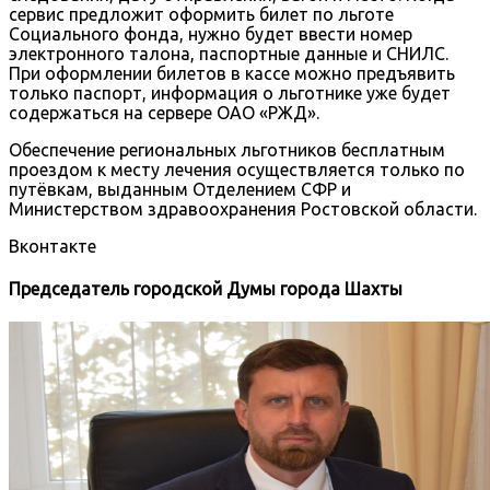
сервис предложит оформить билет по льготе
Социального фонда, нужно будет ввести номер
электронного талона, паспортные данные и СНИЛС.
При оформлении билетов в кассе можно предъявить
только паспорт, информация о льготнике уже будет
содержаться на сервере ОАО «РЖД».
Обеспечение региональных льготников бесплатным
проездом к месту лечения осуществляется только по
путёвкам, выданным Отделением СФР и
Министерством здравоохранения Ростовской области.
Вконтакте
Председатель городской Думы города Шахты