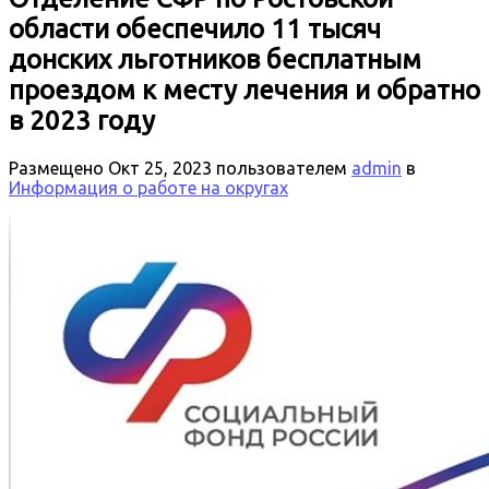
области обеспечило 11 тысяч
донских льготников бесплатным
проездом к месту лечения и обратно
в 2023 году
Размещено
Окт 25, 2023
пользователем
admin
в
Информация о работе на округах