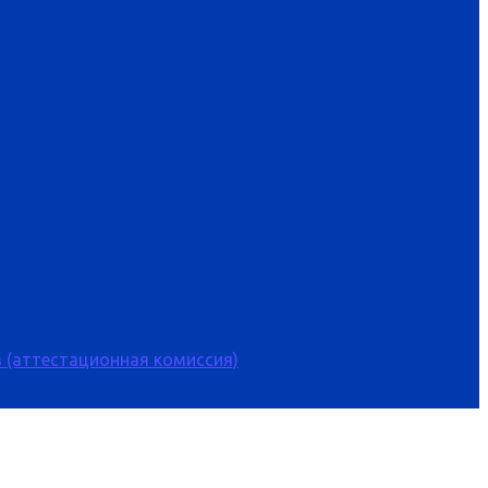
 (аттестационная комиссия)