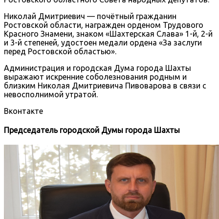
Николай Дмитриевич — почётный гражданин
Ростовской области, награжден орденом Трудового
Красного Знамени, знаком «Шахтерская Слава» 1-й, 2-й
и 3-й степеней, удостоен медали ордена «За заслуги
перед Ростовской областью».
Администрация и городская Дума города Шахты
выражают искренние соболезнования родным и
близким Николая Дмитриевича Пивоварова в связи с
невосполнимой утратой.
Вконтакте
Председатель городской Думы города Шахты