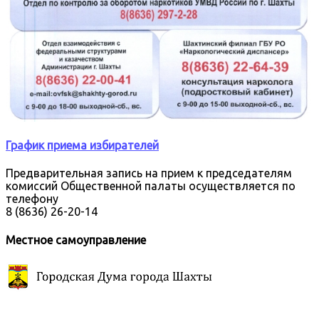
График приема избирателей
Предварительная запись на прием к председателям
комиссий Общественной палаты осуществляется по
телефону
8 (8636) 26-20-14
Местное самоуправление