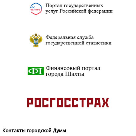
Контакты городской Думы