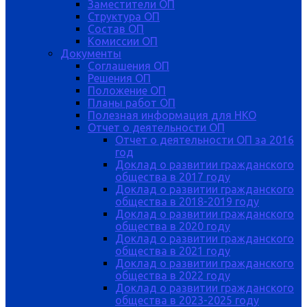
Заместители ОП
Структура ОП
Состав ОП
Комиссии ОП
Документы
Соглашения ОП
Решения ОП
Положение ОП
Планы работ ОП
Полезная информация для НКО
Отчет о деятельности ОП
Отчет о деятельности ОП за 2016
год
Доклад о развитии гражданского
общества в 2017 году
Доклад о развитии гражданского
общества в 2018-2019 году
Доклад о развитии гражданского
общества в 2020 году
Доклад о развитии гражданского
общества в 2021 году
Доклад о развитии гражданского
общества в 2022 году
Доклад о развитии гражданского
общества в 2023-2025 году