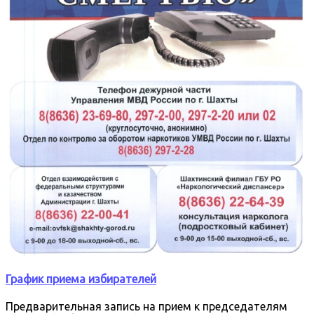
График приема избирателей
Предварительная запись на прием к председателям