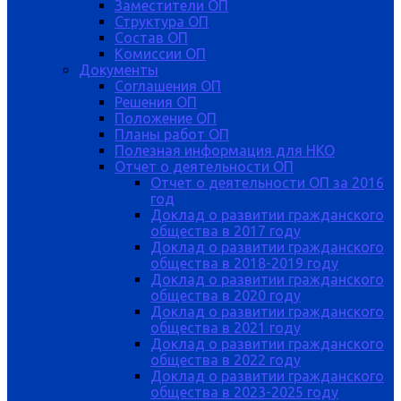
Заместители ОП
Структура ОП
Состав ОП
Комиссии ОП
Документы
Соглашения ОП
Решения ОП
Положение ОП
Планы работ ОП
Полезная информация для НКО
Отчет о деятельности ОП
Отчет о деятельности ОП за 2016
год
Доклад о развитии гражданского
общества в 2017 году
Доклад о развитии гражданского
общества в 2018-2019 году
Доклад о развитии гражданского
общества в 2020 году
Доклад о развитии гражданского
общества в 2021 году
Доклад о развитии гражданского
общества в 2022 году
Доклад о развитии гражданского
общества в 2023-2025 году