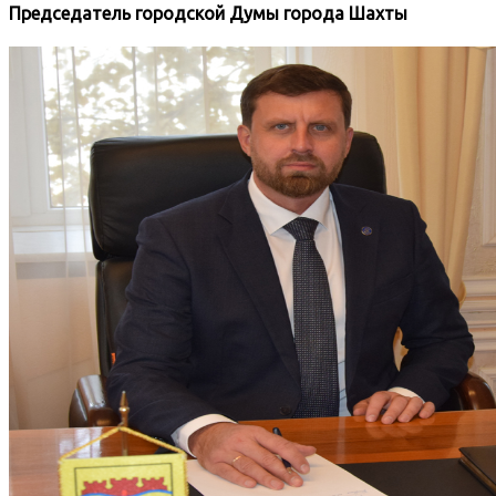
Председатель городской Думы города Шахты