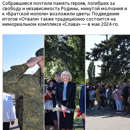
Собравшиеся почтили память героев, погибших за
свободу и независимость Родины, минутой молчания и
к «Братской могиле» возложили цветы. Подведение
итогов «Отваги» также традиционно состоится на
мемориальном комплексе «Слава» — в мае 2024-го.