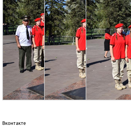
Вконтакте