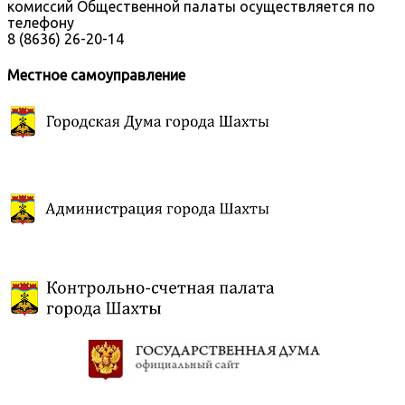
комиссий Общественной палаты осуществляется по
телефону
8 (8636) 26-20-14
Местное самоуправление