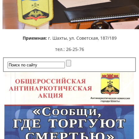
Приемная:
г. Шахты,
ул. Советская, 187/189
тел.: 26-25-76