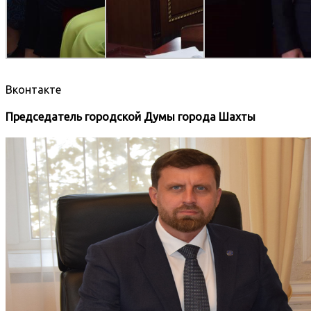
Вконтакте
Председатель городской Думы города Шахты