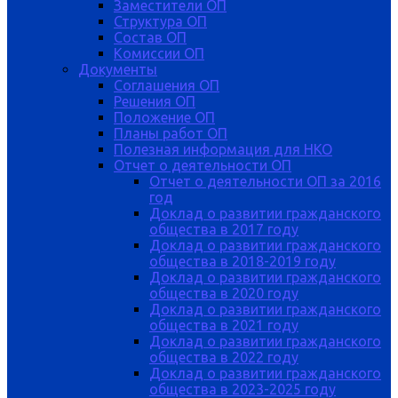
Заместители ОП
Структура ОП
Состав ОП
Комиссии ОП
Документы
Соглашения ОП
Решения ОП
Положение ОП
Планы работ ОП
Полезная информация для НКО
Отчет о деятельности ОП
Отчет о деятельности ОП за 2016
год
Доклад о развитии гражданского
общества в 2017 году
Доклад о развитии гражданского
общества в 2018-2019 году
Доклад о развитии гражданского
общества в 2020 году
Доклад о развитии гражданского
общества в 2021 году
Доклад о развитии гражданского
общества в 2022 году
Доклад о развитии гражданского
общества в 2023-2025 году