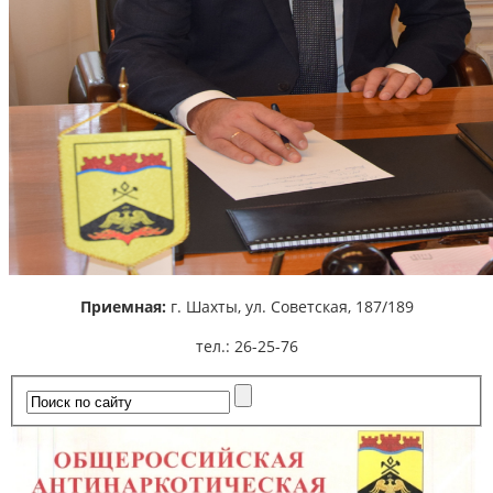
Приемная:
г. Шахты,
ул. Советская, 187/189
тел.: 26-25-76