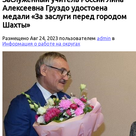
Алексеевна Груздо удостоена
медали «За заслуги перед городом
Шахты»
Размещено
Авг 24, 2023
пользователем
admin
в
Информация о работе на округах