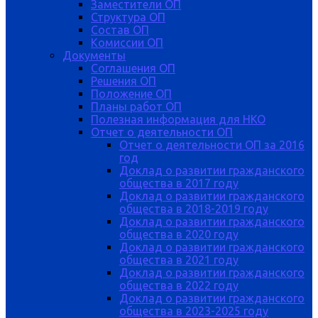
Заместители ОП
Структура ОП
Состав ОП
Комиссии ОП
Документы
Соглашения ОП
Решения ОП
Положение ОП
Планы работ ОП
Полезная информация для НКО
Отчет о деятельности ОП
Отчет о деятельности ОП за 2016
год
Доклад о развитии гражданского
общества в 2017 году
Доклад о развитии гражданского
общества в 2018-2019 году
Доклад о развитии гражданского
общества в 2020 году
Доклад о развитии гражданского
общества в 2021 году
Доклад о развитии гражданского
общества в 2022 году
Доклад о развитии гражданского
общества в 2023-2025 году