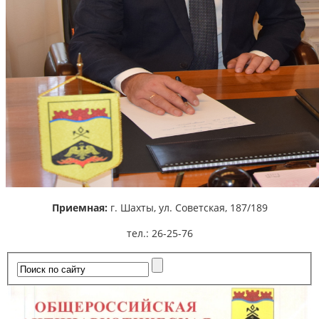
Приемная:
г. Шахты,
ул. Советская, 187/189
тел.: 26-25-76