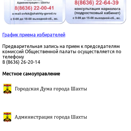
График приема избирателей
Предварительная запись на прием к председателям
комиссий Общественной палаты осуществляется по
телефону
8 (8636) 26-20-14
Местное самоуправление