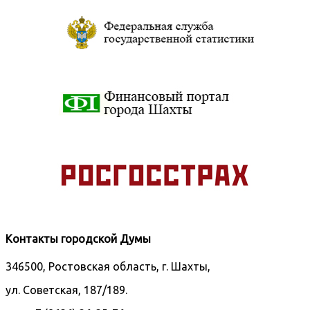
Контакты городской Думы
346500, Ростовская область, г. Шахты,
ул. Советская, 187/189.