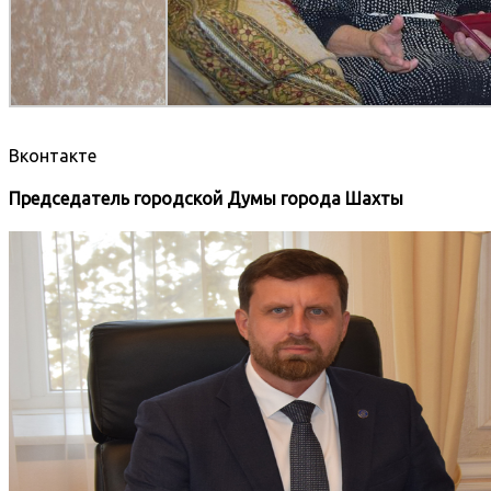
Вконтакте
Председатель городской Думы города Шахты