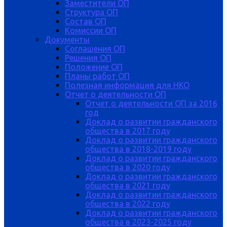
Заместители ОП
Структура ОП
Состав ОП
Комиссии ОП
Документы
Соглашения ОП
Решения ОП
Положение ОП
Планы работ ОП
Полезная информация для НКО
Отчет о деятельности ОП
Отчет о деятельности ОП за 2016
год
Доклад о развитии гражданского
общества в 2017 году
Доклад о развитии гражданского
общества в 2018-2019 году
Доклад о развитии гражданского
общества в 2020 году
Доклад о развитии гражданского
общества в 2021 году
Доклад о развитии гражданского
общества в 2022 году
Доклад о развитии гражданского
общества в 2023-2025 году