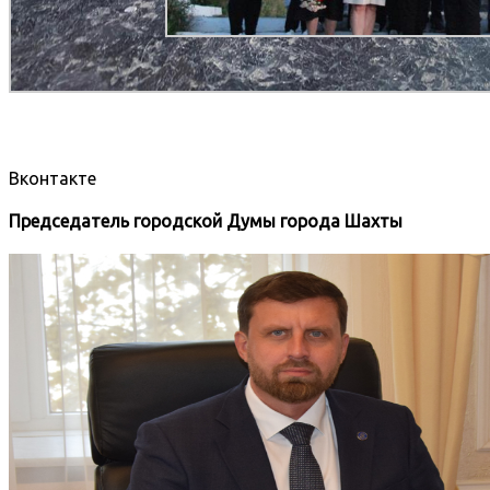
Вконтакте
Председатель городской Думы города Шахты