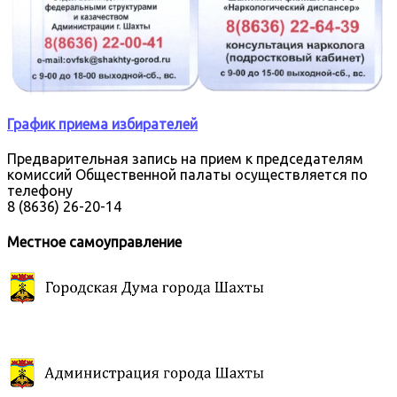
График приема избирателей
Предварительная запись на прием к председателям
комиссий Общественной палаты осуществляется по
телефону
8 (8636) 26-20-14
Местное самоуправление