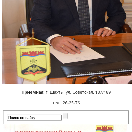
Приемная:
г. Шахты,
ул. Советская, 187/189
тел.: 26-25-76