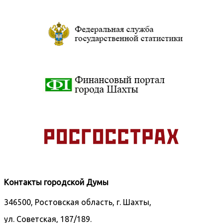
Контакты городской Думы
346500, Ростовская область, г. Шахты,
ул. Советская, 187/189.