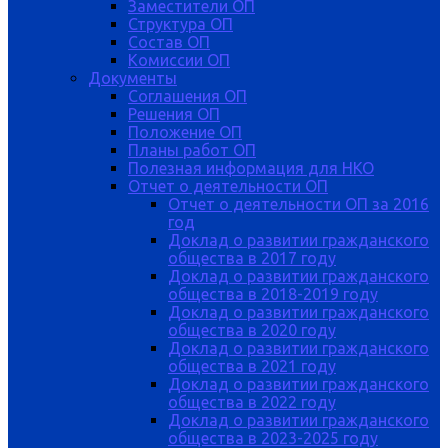
Заместители ОП
Структура ОП
Состав ОП
Комиссии ОП
Документы
Соглашения ОП
Решения ОП
Положение ОП
Планы работ ОП
Полезная информация для НКО
Отчет о деятельности ОП
Отчет о деятельности ОП за 2016
год
Доклад о развитии гражданского
общества в 2017 году
Доклад о развитии гражданского
общества в 2018-2019 году
Доклад о развитии гражданского
общества в 2020 году
Доклад о развитии гражданского
общества в 2021 году
Доклад о развитии гражданского
общества в 2022 году
Доклад о развитии гражданского
общества в 2023-2025 году