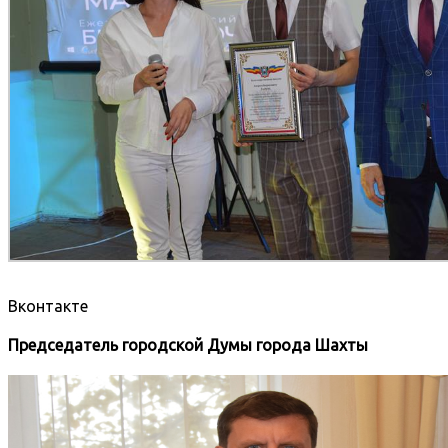
Вконтакте
Председатель городской Думы города Шахты