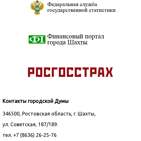
Контакты городской Думы
346500, Ростовская область, г. Шахты,
ул. Советская, 187/189.
тел. +7 (8636) 26-25-76