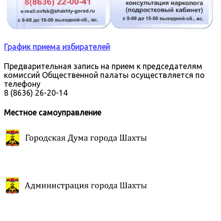
График приема избирателей
Предварительная запись на прием к председателям
комиссий Общественной палаты осуществляется по
телефону
8 (8636) 26-20-14
Местное самоуправление