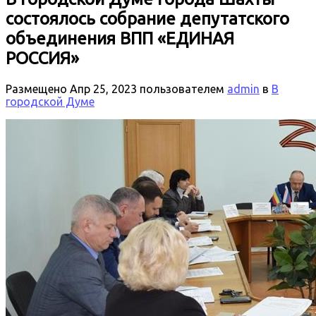
состоялось собрание депутатского
объединения ВПП «ЕДИНАЯ
РОССИЯ»
Размещено
Апр 25, 2023
пользователем
admin
в
В
городской Думе