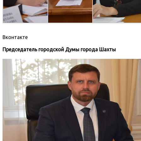
Вконтакте
Председатель городской Думы города Шахты