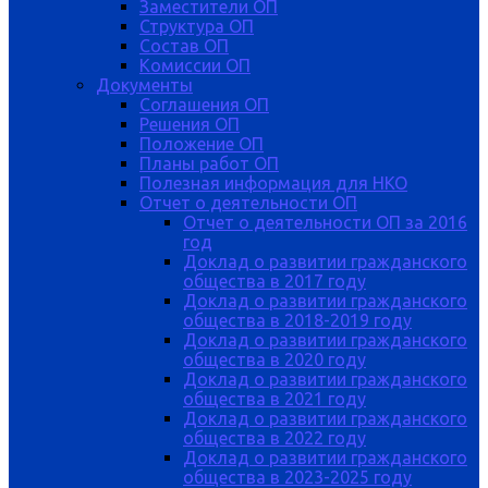
Заместители ОП
Структура ОП
Состав ОП
Комиссии ОП
Документы
Соглашения ОП
Решения ОП
Положение ОП
Планы работ ОП
Полезная информация для НКО
Отчет о деятельности ОП
Отчет о деятельности ОП за 2016
год
Доклад о развитии гражданского
общества в 2017 году
Доклад о развитии гражданского
общества в 2018-2019 году
Доклад о развитии гражданского
общества в 2020 году
Доклад о развитии гражданского
общества в 2021 году
Доклад о развитии гражданского
общества в 2022 году
Доклад о развитии гражданского
общества в 2023-2025 году