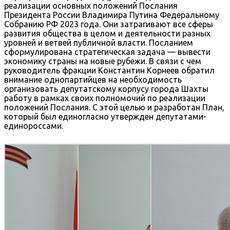
реализации основных положений Послания
Президента России Владимира Путина Федеральному
Собранию РФ 2023 года. Они затрагивают все сферы
развития общества в целом и деятельности разных
уровней и ветвей публичной власти. Посланием
сформулирована стратегическая задача — вывести
экономику страны на новые рубежи. В связи с чем
руководитель фракции Константин Корнеев обратил
внимание однопартийцев на необходимость
организовать депутатскому корпусу города Шахты
работу в рамках своих полномочий по реализации
положений Послания. С этой целью и разработан План,
который был единогласно утвержден депутатами-
единороссами.