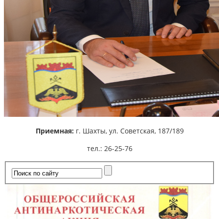
Приемная:
г. Шахты,
ул. Советская, 187/189
тел.: 26-25-76