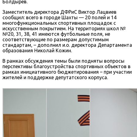
Болдырев.
Заместитель директора ДФРиС Виктор Лацвиев
сообщил: всего в городе Шахты — 20 полей и 14
многофункциональных спортивных площадок с
искусственным покрытием. На территориях школ №
№20, 31, 38, 41 имеются футбольные поля, не
соответствующие по размерам допустимым
стандартам, – дополнил и.о. директора Департамента
образования Николай Кожин.
В рамках обсуждения темы были подняты вопросы
перспективы благоустройства спортивных объектов в
рамках инициативного бюджетирования – при участии
жителей и поддержке депутатского корпуса.