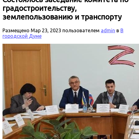
градостроительству,
землепользованию и транспорту
Размещено
Мар 23, 2023
пользователем
admin
в
В
городской Думе