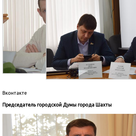
Вконтакте
Председатель городской Думы города Шахты