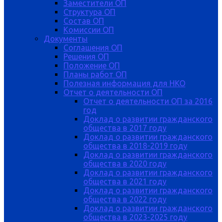
Заместители ОП
Структура ОП
Состав ОП
Комиссии ОП
Документы
Соглашения ОП
Решения ОП
Положение ОП
Планы работ ОП
Полезная информация для НКО
Отчет о деятельности ОП
Отчет о деятельности ОП за 2016
год
Доклад о развитии гражданского
общества в 2017 году
Доклад о развитии гражданского
общества в 2018-2019 году
Доклад о развитии гражданского
общества в 2020 году
Доклад о развитии гражданского
общества в 2021 году
Доклад о развитии гражданского
общества в 2022 году
Доклад о развитии гражданского
общества в 2023-2025 году