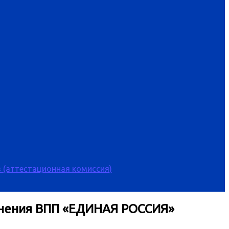
 (аттестационная комиссия)
динения ВПП «ЕДИНАЯ РОССИЯ»