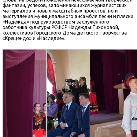
фантазии, успехов, запоминающихся журналистских
материалов и новых масштабных проектов, но и
выступления муниципального ансамбля песни и пляски
«Надежда» под руководством заслуженного
работника культуры РСФСР Надежды Тихоновой,
коллективов Городского Дома детского творчества
«Крещендо» и «Наследие».