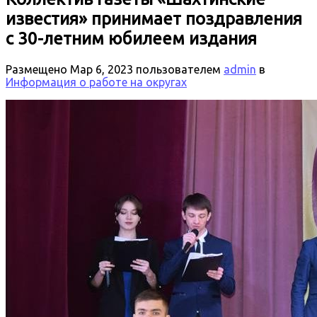
известия» принимает поздравления
с 30-летним юбилеем издания
Размещено
Мар 6, 2023
пользователем
admin
в
Информация о работе на округах