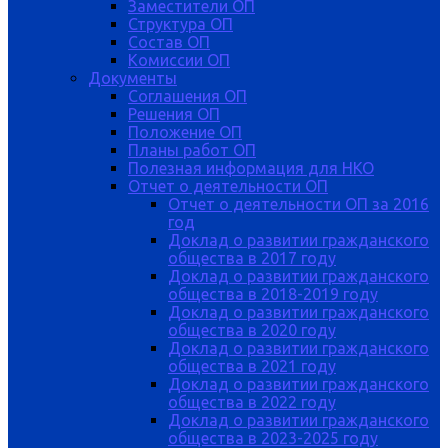
Заместители ОП
Структура ОП
Состав ОП
Комиссии ОП
Документы
Соглашения ОП
Решения ОП
Положение ОП
Планы работ ОП
Полезная информация для НКО
Отчет о деятельности ОП
Отчет о деятельности ОП за 2016
год
Доклад о развитии гражданского
общества в 2017 году
Доклад о развитии гражданского
общества в 2018-2019 году
Доклад о развитии гражданского
общества в 2020 году
Доклад о развитии гражданского
общества в 2021 году
Доклад о развитии гражданского
общества в 2022 году
Доклад о развитии гражданского
общества в 2023-2025 году