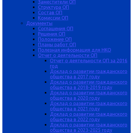
Заместители ОП
Структура ОП
Состав ОП
Комиссии ОП
Документы
Соглашения ОП
Решения ОП
Положение ОП
Планы работ ОП
Полезная информация для НКО
Отчет о деятельности ОП
Отчет о деятельности ОП за 2016
год
Доклад о развитии гражданского
общества в 2017 году
Доклад о развитии гражданского
общества в 2018-2019 году
Доклад о развитии гражданского
общества в 2020 году
Доклад о развитии гражданского
общества в 2021 году
Доклад о развитии гражданского
общества в 2022 году
Доклад о развитии гражданского
общества в 2023-2025 году