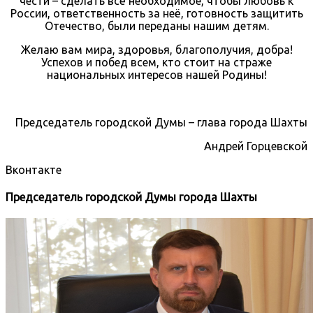
чести – сделать всё необходимое, чтобы любовь к
России, ответственность за неё, готовность защитить
Отечество, были переданы нашим детям.
Желаю вам мира, здоровья, благополучия, добра!
Успехов и побед всем, кто стоит на страже
национальных интересов нашей Родины!
Председатель городской Думы – глава города Шахты
Андрей Горцевской
Вконтакте
Председатель городской Думы города Шахты