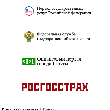
Контакты городской Думы