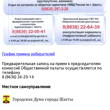
График приема избирателей
Предварительная запись на прием к председателям
комиссий Общественной палаты осуществляется по
телефону
8 (8636) 26-20-14
Местное самоуправление