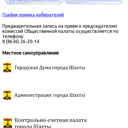
График приема избирателей
Предварительная запись на прием к председателям
комиссий Общественной палаты осуществляется по
телефону
8 (8636) 26-20-14
Местное самоуправление