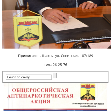
Приемная:
г. Шахты,
ул. Советская, 187/189
тел.: 26-25-76