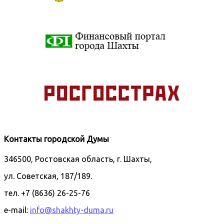
Контакты городской Думы
346500, Ростовская область, г. Шахты,
ул. Советская, 187/189.
тел. +7 (8636) 26-25-76
e-mail:
info@shakhty-duma.ru