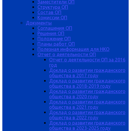
Заместители ОП
Структура ОП
Состав ОП
Комиссии ОП
Документы
Соглашения ОП
Решения ОП
Положение ОП
Планы работ ОП
Полезная информация для НКО
Отчет о деятельности ОП
Отчет о деятельности ОП за 2016
год
Доклад о развитии гражданского
общества в 2017 году
Доклад о развитии гражданского
общества в 2018-2019 году
Доклад о развитии гражданского
общества в 2020 году
Доклад о развитии гражданского
общества в 2021 году
Доклад о развитии гражданского
общества в 2022 году
Доклад о развитии гражданского
общества в 2023-2025 году