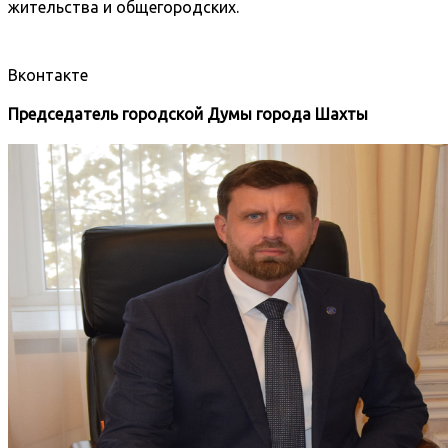
жительства и общегородских.
Вконтакте
Председатель городской Думы города Шахты