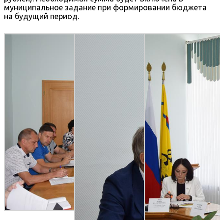
муниципальное задание при формировании бюджета
на будущий период.