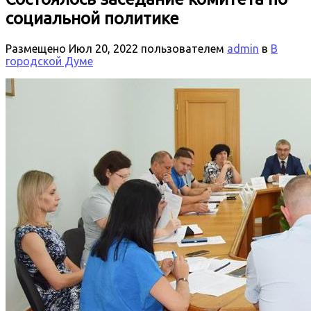
социальной политике
Размещено
Июл 20, 2022
пользователем
admin
в
В
городской Думе