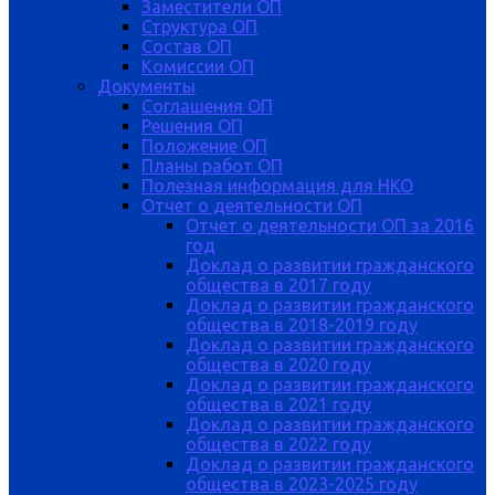
Заместители ОП
Структура ОП
Состав ОП
Комиссии ОП
Документы
Соглашения ОП
Решения ОП
Положение ОП
Планы работ ОП
Полезная информация для НКО
Отчет о деятельности ОП
Отчет о деятельности ОП за 2016
год
Доклад о развитии гражданского
общества в 2017 году
Доклад о развитии гражданского
общества в 2018-2019 году
Доклад о развитии гражданского
общества в 2020 году
Доклад о развитии гражданского
общества в 2021 году
Доклад о развитии гражданского
общества в 2022 году
Доклад о развитии гражданского
общества в 2023-2025 году