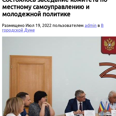
местному самоуправлению и
молодежной политике
Размещено
Июл 19, 2022
пользователем
admin
в
В
городской Думе