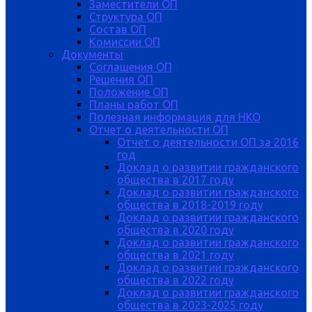
Заместители ОП
Структура ОП
Состав ОП
Комиссии ОП
Документы
Соглашения ОП
Решения ОП
Положение ОП
Планы работ ОП
Полезная информация для НКО
Отчет о деятельности ОП
Отчет о деятельности ОП за 2016
год
Доклад о развитии гражданского
общества в 2017 году
Доклад о развитии гражданского
общества в 2018-2019 году
Доклад о развитии гражданского
общества в 2020 году
Доклад о развитии гражданского
общества в 2021 году
Доклад о развитии гражданского
общества в 2022 году
Доклад о развитии гражданского
общества в 2023-2025 году