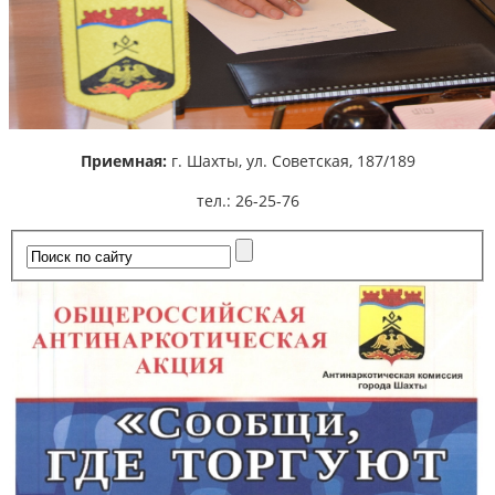
Приемная:
г. Шахты,
ул. Советская, 187/189
тел.: 26-25-76