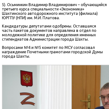
5). Осьминкин Владимир Владимирович – обучающийся
третьего курса специальности «Экономика»
Шахтинского автодорожного института (филиала)
ЮРГПУ (НПИ) им. М.И. Платова.
Кандидатуры депутатами одобрены. Оставшаяся
часть пакетов документов направлена в отдел по
молодежной политике для определения именных
стипендиатов Администрации города Шахты.
Вопросами №4 и №5 комитет по МСУ согласовал
награждение Почетными грамотами городской Думы
города Шахты.