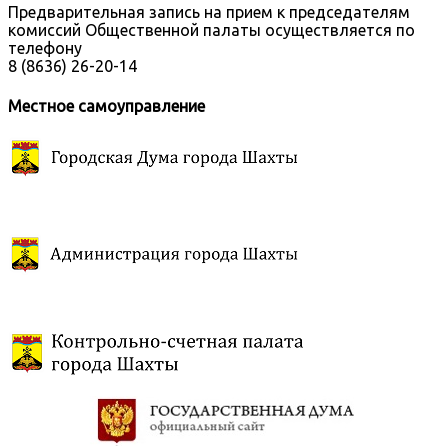
Предварительная запись на прием к председателям
комиссий Общественной палаты осуществляется по
телефону
8 (8636) 26-20-14
Местное самоуправление