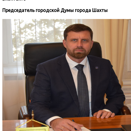
Председатель городской Думы города Шахты