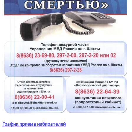
График приема избирателей