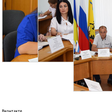
Вконтакте