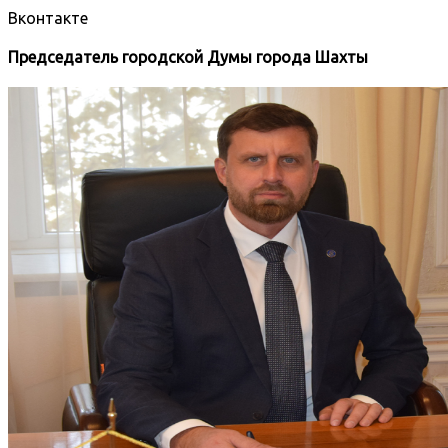
Вконтакте
Председатель городской Думы города Шахты