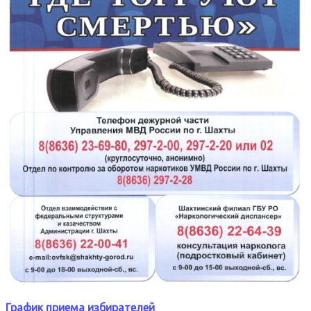
График приема избирателей