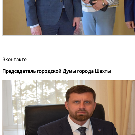
Вконтакте
Председатель городской Думы города Шахты