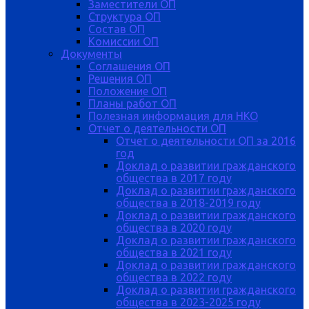
Заместители ОП
Структура ОП
Состав ОП
Комиссии ОП
Документы
Соглашения ОП
Решения ОП
Положение ОП
Планы работ ОП
Полезная информация для НКО
Отчет о деятельности ОП
Отчет о деятельности ОП за 2016
год
Доклад о развитии гражданского
общества в 2017 году
Доклад о развитии гражданского
общества в 2018-2019 году
Доклад о развитии гражданского
общества в 2020 году
Доклад о развитии гражданского
общества в 2021 году
Доклад о развитии гражданского
общества в 2022 году
Доклад о развитии гражданского
общества в 2023-2025 году