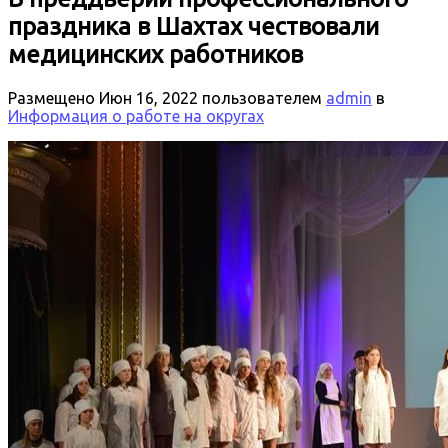
праздника в Шахтах чествовали
медицинских работников
Размещено
Июн 16, 2022
пользователем
admin
в
Информация о работе на округах