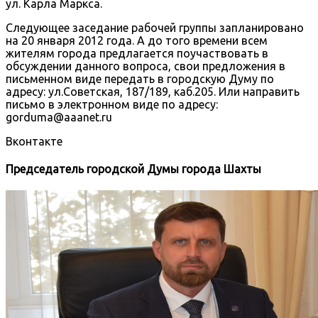
ул. Карла Маркса.
Следующее заседание рабочей группы запланировано
на 20 января 2012 года. А до того времени всем
жителям города предлагается поучаствовать в
обсуждении данного вопроса, свои предложения в
письменном виде передать в городскую Думу по
адресу: ул.Советская, 187/189, каб.205. Или направить
письмо в электронном виде по адресу:
gorduma@aaanet.ru
Вконтакте
Председатель городской Думы города Шахты