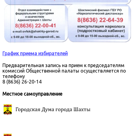
График приема избирателей
Предварительная запись на прием к председателям
комиссий Общественной палаты осуществляется по
телефону
8 (8636) 26-20-14
Местное самоуправление