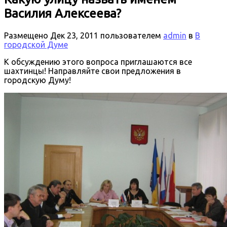
Василия Алексеева?
Размещено
Дек 23, 2011
пользователем
admin
в
В
городской Думе
К обсуждению этого вопроса приглашаются все
шахтинцы! Направляйте свои предложения в
городскую Думу!