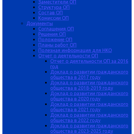
Заместители ОП
Структура ОП
Состав ОП
Комиссии ОП
Документы
Соглашения ОП
Решения ОП
Положение ОП
Планы работ ОП
Полезная информация для НКО
Отчет о деятельности ОП
Отчет о деятельности ОП за 2016
год
Доклад о развитии гражданского
общества в 2017 году
Доклад о развитии гражданского
общества в 2018-2019 году
Доклад о развитии гражданского
общества в 2020 году
Доклад о развитии гражданского
общества в 2021 году
Доклад о развитии гражданского
общества в 2022 году
Доклад о развитии гражданского
общества в 2023-2025 году