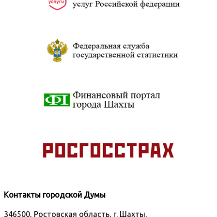
Контакты городской Думы
346500, Ростовская область, г. Шахты,