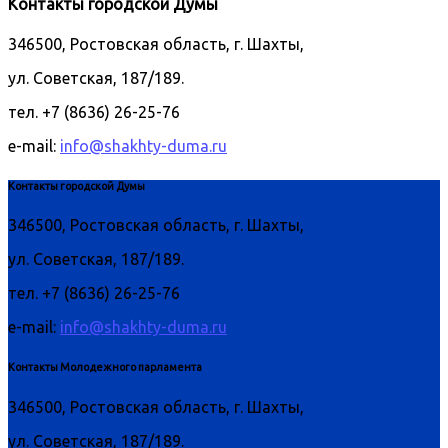
Контакты городской Думы
346500, Ростовская область, г. Шахты,
ул. Советская, 187/189.
тел. +7 (8636) 26-25-76
e-mail:
info@shakhty-duma.ru
Контакты городской Думы
346500, Ростовская область, г. Шахты,
ул. Советская, 187/189.
тел. +7 (8636) 26-25-76
e-mail:
info@shakhty-duma.ru
Контакты Молодежного парламента
346500, Ростовская область, г. Шахты,
ул. Советская, 187/189.