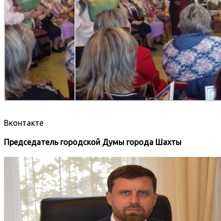
Вконтакте
Председатель городской Думы города Шахты