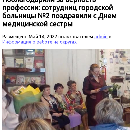
профессии: сотрудниц городской
больницы №2 поздравили с Днем
медицинской сестры
Размещено
Май 14, 2022
пользователем
admin
в
Информация о работе на округах