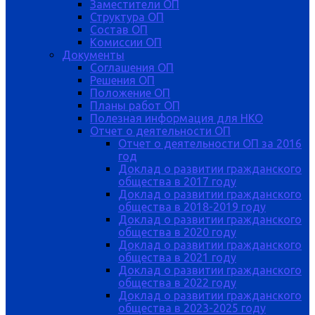
Заместители ОП
Структура ОП
Состав ОП
Комиссии ОП
Документы
Соглашения ОП
Решения ОП
Положение ОП
Планы работ ОП
Полезная информация для НКО
Отчет о деятельности ОП
Отчет о деятельности ОП за 2016
год
Доклад о развитии гражданского
общества в 2017 году
Доклад о развитии гражданского
общества в 2018-2019 году
Доклад о развитии гражданского
общества в 2020 году
Доклад о развитии гражданского
общества в 2021 году
Доклад о развитии гражданского
общества в 2022 году
Доклад о развитии гражданского
общества в 2023-2025 году