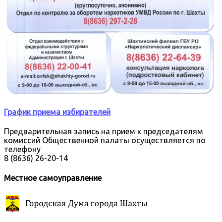
График приема избирателей
Предварительная запись на прием к председателям
комиссий Общественной палаты осуществляется по
телефону
8 (8636) 26-20-14
Местное самоуправление