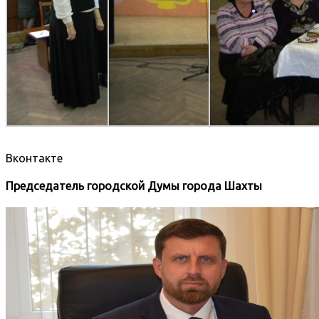
Вконтакте
Председатель городской Думы города Шахты