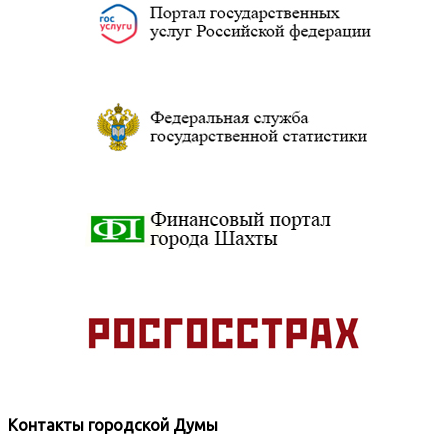
Контакты городской Думы