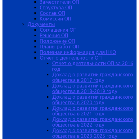
Заместители ОП
Структура ОП
Состав ОП
Комиссии ОП
Документы
Соглашения ОП
Решения ОП
Положение ОП
Планы работ ОП
Полезная информация для НКО
Отчет о деятельности ОП
Отчет о деятельности ОП за 2016
год
Доклад о развитии гражданского
общества в 2017 году
Доклад о развитии гражданского
общества в 2018-2019 году
Доклад о развитии гражданского
общества в 2020 году
Доклад о развитии гражданского
общества в 2021 году
Доклад о развитии гражданского
общества в 2022 году
Доклад о развитии гражданского
общества в 2023-2025 году