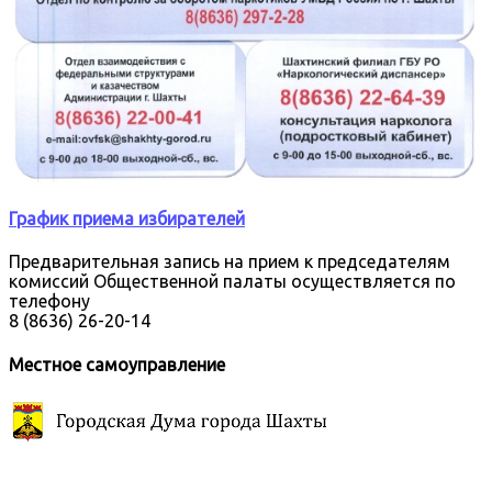
График приема избирателей
Предварительная запись на прием к председателям
комиссий Общественной палаты осуществляется по
телефону
8 (8636) 26-20-14
Местное самоуправление