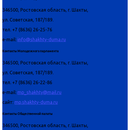
346500, Ростовская область, г. Шахты,
ул. Советская, 187/189.
тел. +7 (8636) 26-25-76
e-mail:
info@shakhty-duma.ru
Контакты Молодежного парламента
346500, Ростовская область, г. Шахты,
ул. Советская, 187/189.
тел. +7 (8636) 26-22-86
e-mail:
mp_shakhty@mail.ru
сайт:
mp.shakhty-duma.ru
Контакты Общественной палаты
346500, Ростовская область, г. Шахты,