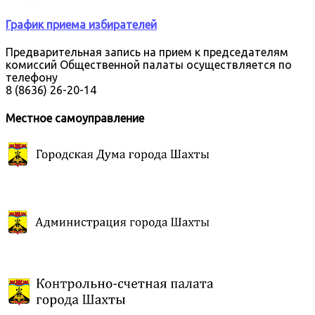
График приема избирателей
Предварительная запись на прием к председателям
комиссий Общественной палаты осуществляется по
телефону
8 (8636) 26-20-14
Местное самоуправление