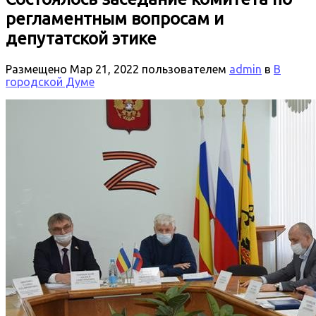
регламентным вопросам и
депутатской этике
Размещено
Мар 21, 2022
пользователем
admin
в
В
городской Думе