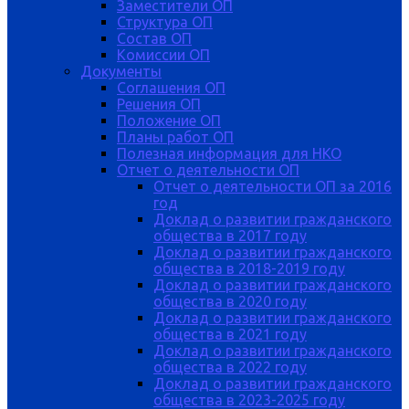
Заместители ОП
Структура ОП
Состав ОП
Комиссии ОП
Документы
Соглашения ОП
Решения ОП
Положение ОП
Планы работ ОП
Полезная информация для НКО
Отчет о деятельности ОП
Отчет о деятельности ОП за 2016
год
Доклад о развитии гражданского
общества в 2017 году
Доклад о развитии гражданского
общества в 2018-2019 году
Доклад о развитии гражданского
общества в 2020 году
Доклад о развитии гражданского
общества в 2021 году
Доклад о развитии гражданского
общества в 2022 году
Доклад о развитии гражданского
общества в 2023-2025 году