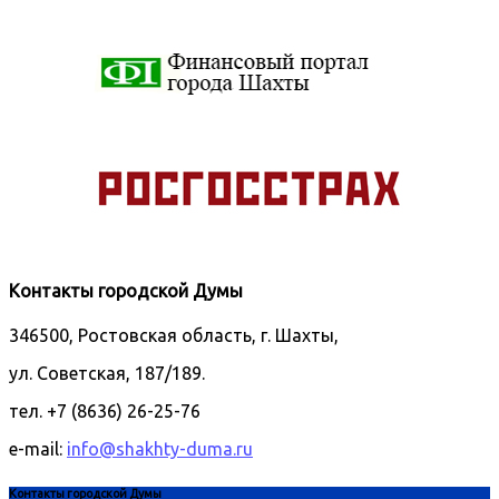
Контакты городской Думы
346500, Ростовская область, г. Шахты,
ул. Советская, 187/189.
тел. +7 (8636) 26-25-76
e-mail:
info@shakhty-duma.ru
Контакты городской Думы