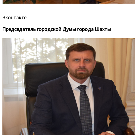
Вконтакте
Председатель городской Думы города Шахты