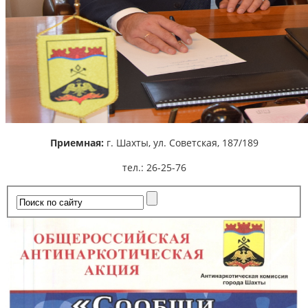
Приемная:
г. Шахты,
ул. Советская, 187/189
тел.: 26-25-76