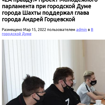
парламента при городской Думе
города Шахты поддержал глава
города Андрей Горцевской
Размещено
Мар 15, 2022
пользователем
admin
в
В
городской Думе