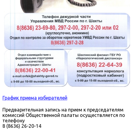
График приема избирателей
Предварительная запись на прием к председателям
комиссий Общественной палаты осуществляется по
телефону
8 (8636) 26-20-14