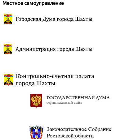
Местное самоуправление