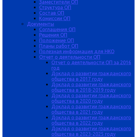
Заместители ОП
Структура ОП
Состав ОП
Комиссии ОП
Документы
Соглашения ОП
Решения ОП
Положение ОП
Планы работ ОП
Полезная информация для НКО
Отчет о деятельности ОП
Отчет о деятельности ОП за 2016
год
Доклад о развитии гражданского
общества в 2017 году
Доклад о развитии гражданского
общества в 2018-2019 году
Доклад о развитии гражданского
общества в 2020 году
Доклад о развитии гражданского
общества в 2021 году
Доклад о развитии гражданского
общества в 2022 году
Доклад о развитии гражданского
общества в 2023-2025 году