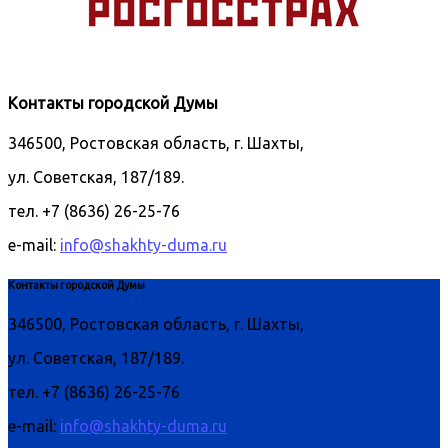
Контакты городской Думы
346500, Ростовская область, г. Шахты,
ул. Советская, 187/189.
тел. +7 (8636) 26-25-76
e-mail:
info@shakhty-duma.ru
Контакты городской Думы
346500, Ростовская область, г. Шахты,
ул. Советская, 187/189.
тел. +7 (8636) 26-25-76
e-mail:
info@shakhty-duma.ru