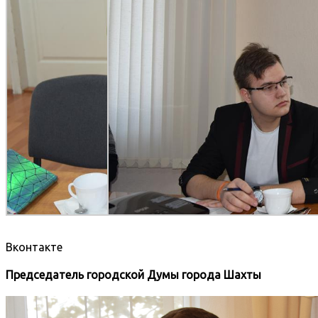
Вконтакте
Председатель городской Думы города Шахты