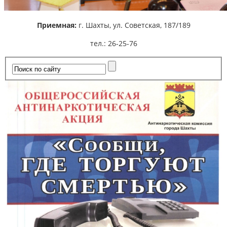
Приемная:
г. Шахты,
ул. Советская, 187/189
тел.: 26-25-76