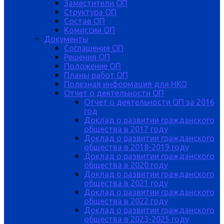
Заместители ОП
Структура ОП
Состав ОП
Комиссии ОП
Документы
Соглашения ОП
Решения ОП
Положение ОП
Планы работ ОП
Полезная информация для НКО
Отчет о деятельности ОП
Отчет о деятельности ОП за 2016
год
Доклад о развитии гражданского
общества в 2017 году
Доклад о развитии гражданского
общества в 2018-2019 году
Доклад о развитии гражданского
общества в 2020 году
Доклад о развитии гражданского
общества в 2021 году
Доклад о развитии гражданского
общества в 2022 году
Доклад о развитии гражданского
общества в 2023-2025 году