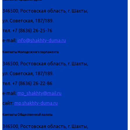
346500, Ростовская область, г. Шахты,
ул. Советская, 187/189.
тел. +7 (8636) 26-25-76
e-mail:
info@shakhty-duma.ru
Контакты Молодежного парламента
346500, Ростовская область, г. Шахты,
ул. Советская, 187/189.
тел. +7 (8636) 26-22-86
e-mail:
mp_shakhty@mail.ru
сайт:
mp.shakhty-duma.ru
Контакты Общественной палаты
346500, Ростовская область, г. Шахты,