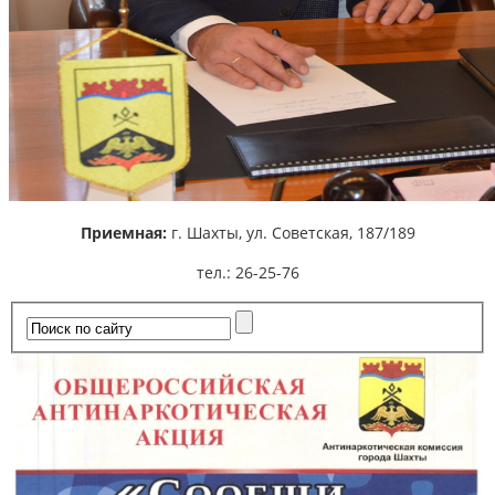
Приемная:
г. Шахты,
ул. Советская, 187/189
тел.: 26-25-76