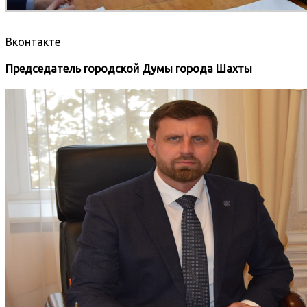
Вконтакте
Председатель городской Думы города Шахты