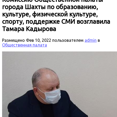
города Шахты по образованию,
культуре, физической культуре,
спорту, поддержке СМИ возглавила
Тамара Кадырова
Размещено
Фев 10, 2022
пользователем
admin
в
Общественная палата