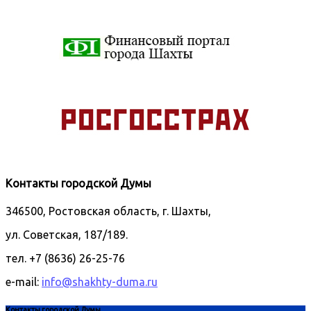
Контакты городской Думы
346500, Ростовская область, г. Шахты,
ул. Советская, 187/189.
тел. +7 (8636) 26-25-76
e-mail:
info@shakhty-duma.ru
Контакты городской Думы