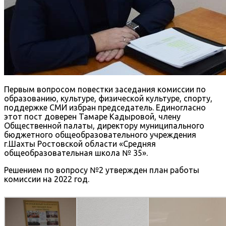
Первым вопросом повестки заседания комиссии по
образованию, культуре, физической культуре, спорту,
поддержке СМИ избран председатель. Единогласно
этот пост доверен Тамаре Кадыровой, члену
Общественной палаты, директору муниципального
бюджетного общеобразовательного учреждения
г.Шахты Ростовской области «Средняя
общеобразовательная школа № 35».
Решением по вопросу №2 утвержден план работы
комиссии на 2022 год.