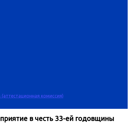
 (аттестационная комиссия)
приятие в честь 33-ей годовщины