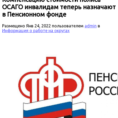
ОСАГО инвалидам теперь назначают
в Пенсионном фонде
Размещено
Янв 24, 2022
пользователем
admin
в
Информация о работе на округах