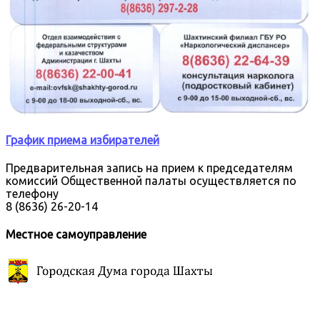
График приема избирателей
Предварительная запись на прием к председателям
комиссий Общественной палаты осуществляется по
телефону
8 (8636) 26-20-14
Местное самоуправление