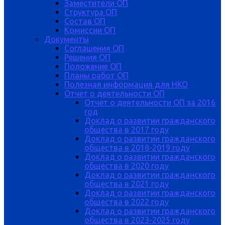
Заместители ОП
Структура ОП
Состав ОП
Комиссии ОП
Документы
Соглашения ОП
Решения ОП
Положение ОП
Планы работ ОП
Полезная информация для НКО
Отчет о деятельности ОП
Отчет о деятельности ОП за 2016
год
Доклад о развитии гражданского
общества в 2017 году
Доклад о развитии гражданского
общества в 2018-2019 году
Доклад о развитии гражданского
общества в 2020 году
Доклад о развитии гражданского
общества в 2021 году
Доклад о развитии гражданского
общества в 2022 году
Доклад о развитии гражданского
общества в 2023-2025 году