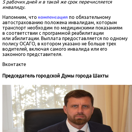
5 рабочих дней и в такой же срок перечисляется
инвалиду.
Напомним, что
компенсация
по обязательному
автострахованию положена инвалидам, которым
транспорт необходим по медицинскими показаниям
в соответствии с программой реабилитации
или абилитации. Выплата предоставляется по одному
полису ОСАГО, в котором указано не больше трех
водителей, включая самого инвалида или его
законного представителя.
Вконтакте
Председатель городской Думы города Шахты