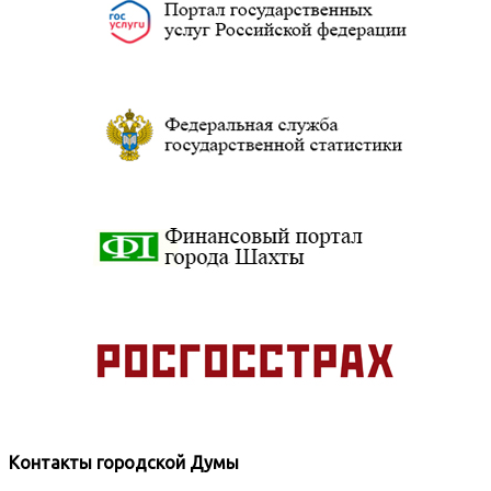
Контакты городской Думы