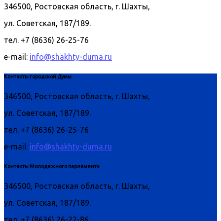
346500, Ростовская область, г. Шахты,
ул. Советская, 187/189.
тел. +7 (8636) 26-25-76
e-mail:
info@shakhty-duma.ru
Контакты городской Думы
346500, Ростовская область, г. Шахты,
ул. Советская, 187/189.
тел. +7 (8636) 26-25-76
e-mail:
info@shakhty-duma.ru
Контакты Молодежного парламента
346500, Ростовская область, г. Шахты,
ул. Советская, 187/189.
тел. +7 (8636) 26-22-86