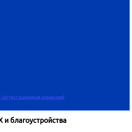
 (аттестационная комиссия)
 и благоустройства