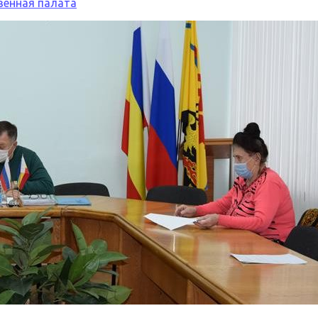
енная палата