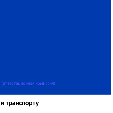
 (аттестационная комиссия)
 и транспорту