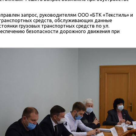
правлен запрос, руководителям ООО «БТК «Текстиль» и
 транспортных средств, обслуживающих данные
тоянки грузовых транспортных средств по ул.
обеспечению безопасности дорожного движения при